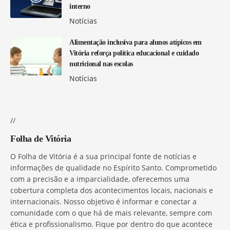
interno
Notícias
Alimentação inclusiva para alunos atípicos em
Vitória reforça política educacional e cuidado
nutricional nas escolas
Notícias
//
Folha de Vitória
O Folha de Vitória é a sua principal fonte de notícias e
informações de qualidade no Espírito Santo. Comprometido
com a precisão e a imparcialidade, oferecemos uma
cobertura completa dos acontecimentos locais, nacionais e
internacionais. Nosso objetivo é informar e conectar a
comunidade com o que há de mais relevante, sempre com
ética e profissionalismo. Fique por dentro do que acontece