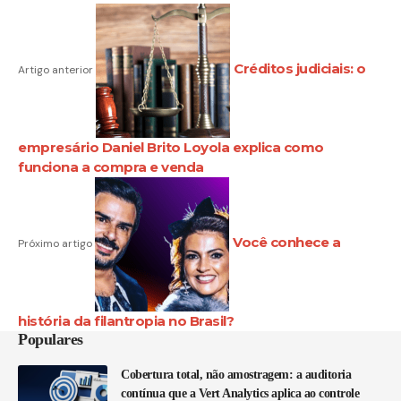
Créditos judiciais: o
Artigo anterior
empresário Daniel Brito Loyola explica como
funciona a compra e venda
Você conhece a
Próximo artigo
história da filantropia no Brasil?
Populares
Cobertura total, não amostragem: a auditoria
contínua que a Vert Analytics aplica ao controle