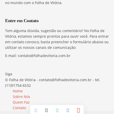
no mundo com o Folha de Vitória.
Entre em Contato
Tem alguma dúvida, sugestão ou comentário? No Folha de
Vitória, estamos sempre prontos para ouvir você. Para entrar
em contato conosco, basta preencher o formulário abaixo ou
utilizar os nossos canais de comunicação:
E-mail:
contato@folhadevitoria.com.br
Siga
© Folha de Vitória -
contato@folhadevitoria.com.br
- tel.
(11)91754-6532
Home
Sobre Nós
Quem Faz
Contato