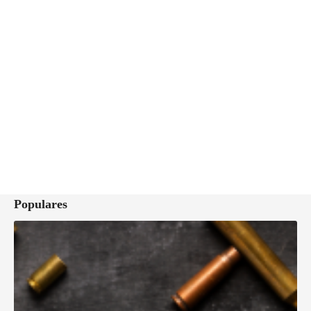
Populares