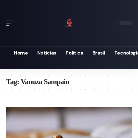
Home
Notícias
Política
Brasil
Tecnologi
Tag:
Vanuza Sampaio