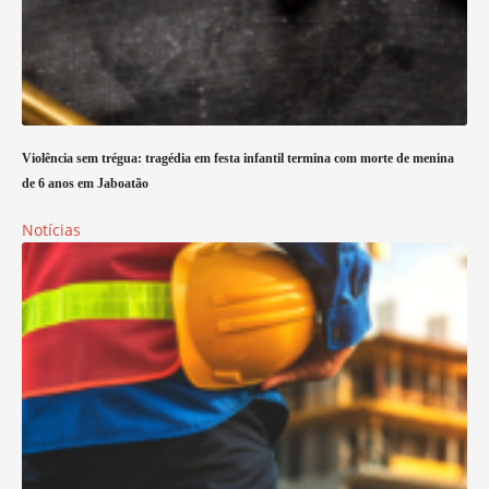
Violência sem trégua: tragédia em festa infantil termina com morte de menina
de 6 anos em Jaboatão
Notícias