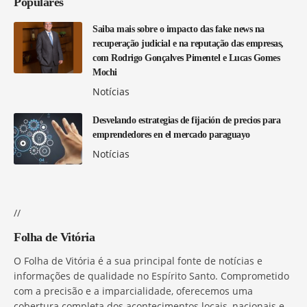
Populares
Saiba mais sobre o impacto das fake news na
recuperação judicial e na reputação das empresas,
com Rodrigo Gonçalves Pimentel e Lucas Gomes
Mochi
Notícias
Desvelando estrategias de fijación de precios para
emprendedores en el mercado paraguayo
Notícias
//
Folha de Vitória
O Folha de Vitória é a sua principal fonte de notícias e
informações de qualidade no Espírito Santo. Comprometido
com a precisão e a imparcialidade, oferecemos uma
cobertura completa dos acontecimentos locais, nacionais e