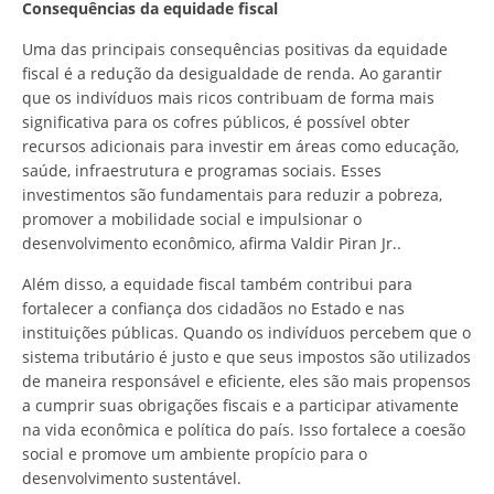
Consequências da equidade fiscal
Uma das principais consequências positivas da equidade
fiscal é a redução da desigualdade de renda. Ao garantir
que os indivíduos mais ricos contribuam de forma mais
significativa para os cofres públicos, é possível obter
recursos adicionais para investir em áreas como educação,
saúde, infraestrutura e programas sociais. Esses
investimentos são fundamentais para reduzir a pobreza,
promover a mobilidade social e impulsionar o
desenvolvimento econômico, afirma Valdir Piran Jr..
Além disso, a equidade fiscal também contribui para
fortalecer a confiança dos cidadãos no Estado e nas
instituições públicas. Quando os indivíduos percebem que o
sistema tributário é justo e que seus impostos são utilizados
de maneira responsável e eficiente, eles são mais propensos
a cumprir suas obrigações fiscais e a participar ativamente
na vida econômica e política do país. Isso fortalece a coesão
social e promove um ambiente propício para o
desenvolvimento sustentável.