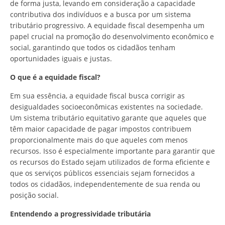
de forma justa, levando em consideração a capacidade
contributiva dos indivíduos e a busca por um sistema
tributário progressivo. A equidade fiscal desempenha um
papel crucial na promoção do desenvolvimento econômico e
social, garantindo que todos os cidadãos tenham
oportunidades iguais e justas.
O que é a equidade fiscal?
Em sua essência, a equidade fiscal busca corrigir as
desigualdades socioeconômicas existentes na sociedade.
Um sistema tributário equitativo garante que aqueles que
têm maior capacidade de pagar impostos contribuem
proporcionalmente mais do que aqueles com menos
recursos. Isso é especialmente importante para garantir que
os recursos do Estado sejam utilizados de forma eficiente e
que os serviços públicos essenciais sejam fornecidos a
todos os cidadãos, independentemente de sua renda ou
posição social.
Entendendo a progressividade tributária