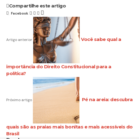
Compartilhe este artigo
Facebook
Você sabe qual a
Artigo anterior
importância do Direito Constitucional para a
política?
Pé na areia: descubra
Próximo artigo
quais são as praias mais bonitas e mais acessíveis do
Brasil