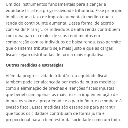
Um dos instrumentos fundamentais para alcançar a
equidade fiscal é a progressividade tributária. Esse princípio
implica que a taxa de imposto aumenta à medida que a
renda do contribuinte aumenta. Dessa forma, de acordo
com Valdir Piran Jr., os indivíduos de alta renda contribuem
com uma parcela maior de seus rendimentos em
comparação com os indivíduos de baixa renda. Isso permite
que o sistema tributário seja mais justo e que as cargas
fiscais sejam distribuídas de forma mais equitativa.
Outras medidas e estratégias
Além da progressividade tributária, a equidade fiscal
também pode ser alcançada por meio de outras medidas,
como a eliminação de brechas e isenções fiscais injustas
que beneficiam apenas os mais ricos, a implementação de
impostos sobre a propriedade e o patrimônio, e o combate à
evasão fiscal. Essas medidas são essenciais para garantir
que todos os cidadãos contribuam de forma justa e
proporcional para o bem-estar da sociedade como um todo.