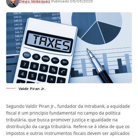
Diego Velázquez
Publicado 05/05/2023
Valdir Piran Jr.
Segundo Valdir Piran Jr., fundador da Intrabank, a equidade
fiscal é um princípio fundamental no campo da política
tributária, que busca promover justiça e igualdade na
distribuição da carga tributária. Refere-se à ideia de que os
impostos e outros instrumentos fiscais devem ser aplicados