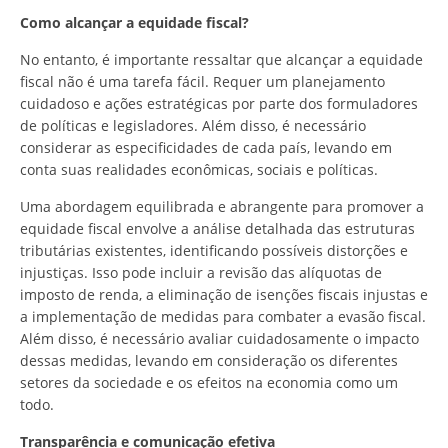
Como alcançar a equidade fiscal?
No entanto, é importante ressaltar que alcançar a equidade
fiscal não é uma tarefa fácil. Requer um planejamento
cuidadoso e ações estratégicas por parte dos formuladores
de políticas e legisladores. Além disso, é necessário
considerar as especificidades de cada país, levando em
conta suas realidades econômicas, sociais e políticas.
Uma abordagem equilibrada e abrangente para promover a
equidade fiscal envolve a análise detalhada das estruturas
tributárias existentes, identificando possíveis distorções e
injustiças. Isso pode incluir a revisão das alíquotas de
imposto de renda, a eliminação de isenções fiscais injustas e
a implementação de medidas para combater a evasão fiscal.
Além disso, é necessário avaliar cuidadosamente o impacto
dessas medidas, levando em consideração os diferentes
setores da sociedade e os efeitos na economia como um
todo.
Transparência e comunicação efetiva