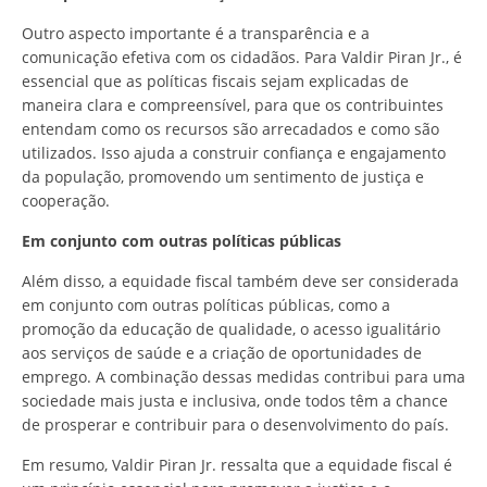
Outro aspecto importante é a transparência e a
comunicação efetiva com os cidadãos. Para Valdir Piran Jr., é
essencial que as políticas fiscais sejam explicadas de
maneira clara e compreensível, para que os contribuintes
entendam como os recursos são arrecadados e como são
utilizados. Isso ajuda a construir confiança e engajamento
da população, promovendo um sentimento de justiça e
cooperação.
Em conjunto com outras políticas públicas
Além disso, a equidade fiscal também deve ser considerada
em conjunto com outras políticas públicas, como a
promoção da educação de qualidade, o acesso igualitário
aos serviços de saúde e a criação de oportunidades de
emprego. A combinação dessas medidas contribui para uma
sociedade mais justa e inclusiva, onde todos têm a chance
de prosperar e contribuir para o desenvolvimento do país.
Em resumo, Valdir Piran Jr. ressalta que a equidade fiscal é