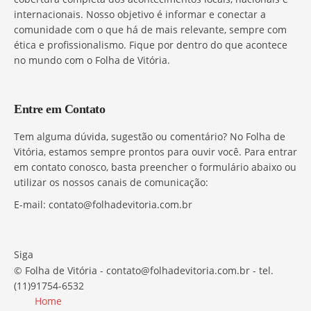
internacionais. Nosso objetivo é informar e conectar a
comunidade com o que há de mais relevante, sempre com
ética e profissionalismo. Fique por dentro do que acontece
no mundo com o Folha de Vitória.
Entre em Contato
Tem alguma dúvida, sugestão ou comentário? No Folha de
Vitória, estamos sempre prontos para ouvir você. Para entrar
em contato conosco, basta preencher o formulário abaixo ou
utilizar os nossos canais de comunicação:
E-mail:
contato@folhadevitoria.com.br
Siga
© Folha de Vitória -
contato@folhadevitoria.com.br
- tel.
(11)91754-6532
Home