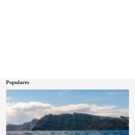
Populares