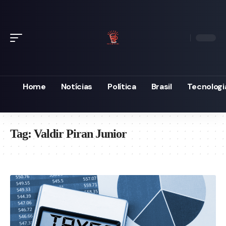
Home
Notícias
Política
Brasil
Tecnologi
Tag:
Valdir Piran Junior