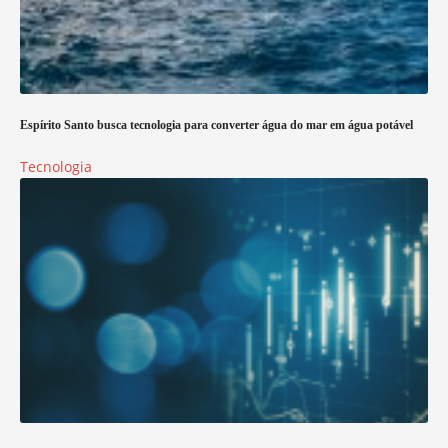
Espírito Santo busca tecnologia para converter água do mar em água potável
Tecnologia