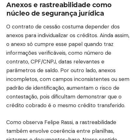
Anexos e rastreabilidade como
núcleo de segurança jurídica
O contrato de cessão costuma depender dos
anexos para individualizar os créditos. Ainda assim,
o anexo só cumpre esse papel quando traz
informações verificáveis, como número de
contrato, CPF/CNPJ, datas relevantes e
parâmetros de saldo. Por outro lado, anexos
incompletos, com campos inconsistentes ou sem
padrão de identificação, aumentam o risco de
contestação, pois dificultam demonstrar que o
crédito cobrado é o mesmo crédito transferido.
Como observa Felipe Rassi, a rastreabilidade
também envolve coerência entre planilhas,
sistemas e documentos-base. Nesse sentido,