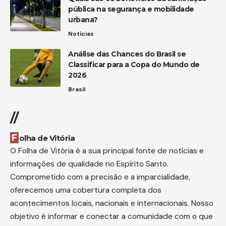
pública na segurança e mobilidade
urbana?
Notícias
Análise das Chances do Brasil se
Classificar para a Copa do Mundo de
2026
Brasil
//
Folha de Vitória
O Folha de Vitória é a sua principal fonte de notícias e
informações de qualidade no Espírito Santo.
Comprometido com a precisão e a imparcialidade,
oferecemos uma cobertura completa dos
acontecimentos locais, nacionais e internacionais. Nosso
objetivo é informar e conectar a comunidade com o que