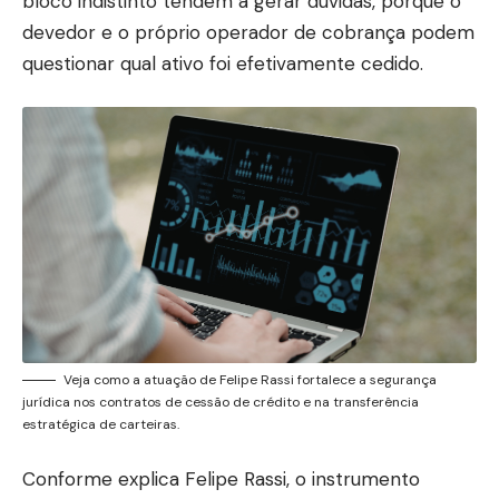
bloco indistinto tendem a gerar dúvidas, porque o
devedor e o próprio operador de cobrança podem
questionar qual ativo foi efetivamente cedido.
Veja como a atuação de Felipe Rassi fortalece a segurança
jurídica nos contratos de cessão de crédito e na transferência
estratégica de carteiras.
Conforme explica Felipe Rassi, o instrumento