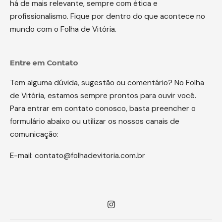
há de mais relevante, sempre com ética e
profissionalismo. Fique por dentro do que acontece no
mundo com o Folha de Vitória.
Entre em Contato
Tem alguma dúvida, sugestão ou comentário? No Folha
de Vitória, estamos sempre prontos para ouvir você.
Para entrar em contato conosco, basta preencher o
formulário abaixo ou utilizar os nossos canais de
comunicação:
E-mail:
contato@folhadevitoria.com.br