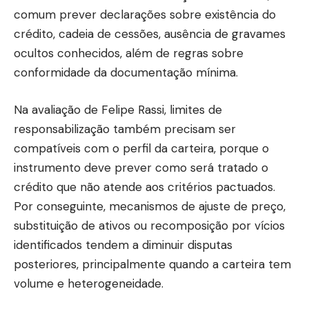
comum prever declarações sobre existência do
crédito, cadeia de cessões, ausência de gravames
ocultos conhecidos, além de regras sobre
conformidade da documentação mínima.
Na avaliação de Felipe Rassi, limites de
responsabilização também precisam ser
compatíveis com o perfil da carteira, porque o
instrumento deve prever como será tratado o
crédito que não atende aos critérios pactuados.
Por conseguinte, mecanismos de ajuste de preço,
substituição de ativos ou recomposição por vícios
identificados tendem a diminuir disputas
posteriores, principalmente quando a carteira tem
volume e heterogeneidade.