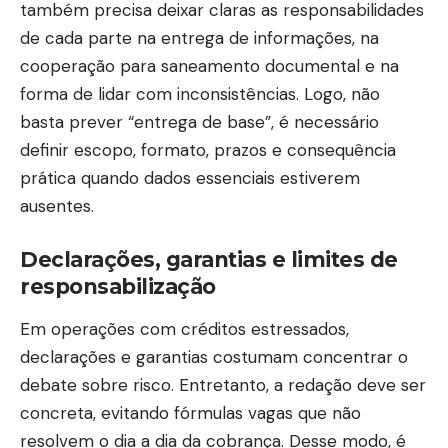
também precisa deixar claras as responsabilidades
de cada parte na entrega de informações, na
cooperação para saneamento documental e na
forma de lidar com inconsistências. Logo, não
basta prever “entrega de base”, é necessário
definir escopo, formato, prazos e consequência
prática quando dados essenciais estiverem
ausentes.
Declarações, garantias e limites de
responsabilização
Em operações com créditos estressados,
declarações e garantias costumam concentrar o
debate sobre risco. Entretanto, a redação deve ser
concreta, evitando fórmulas vagas que não
resolvem o dia a dia da cobrança. Desse modo, é