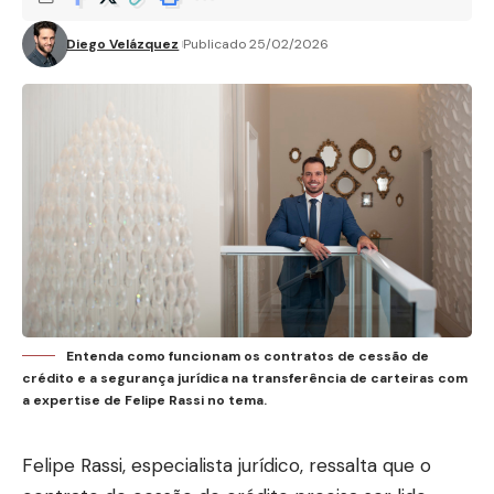
Diego Velázquez
Publicado 25/02/2026
Entenda como funcionam os contratos de cessão de
crédito e a segurança jurídica na transferência de carteiras com
a expertise de Felipe Rassi no tema.
Felipe Rassi, especialista jurídico, ressalta que o