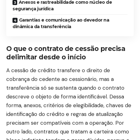
Anexos e rastreabilidade como núcleo de
segurança jurídica
Garantias e comunicação ao devedor na
dinâmica da transferência
O que o contrato de cessão precisa
delimitar desde o início
A cessão de crédito transfere o direito de
cobrança do cedente ao cessionário, mas a
transferência só se sustenta quando o contrato
descreve o objeto de forma identificável. Dessa
forma, anexos, critérios de elegibilidade, chaves de
identificação do crédito e regras de atualização
precisam ser compatíveis com a operação. Por
outro lado, contratos que tratam a carteira como