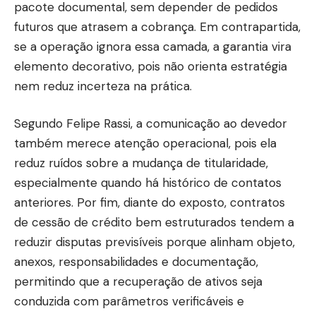
pacote documental, sem depender de pedidos
futuros que atrasem a cobrança. Em contrapartida,
se a operação ignora essa camada, a garantia vira
elemento decorativo, pois não orienta estratégia
nem reduz incerteza na prática.
Segundo Felipe Rassi, a comunicação ao devedor
também merece atenção operacional, pois ela
reduz ruídos sobre a mudança de titularidade,
especialmente quando há histórico de contatos
anteriores. Por fim, diante do exposto, contratos
de cessão de crédito bem estruturados tendem a
reduzir disputas previsíveis porque alinham objeto,
anexos, responsabilidades e documentação,
permitindo que a recuperação de ativos seja
conduzida com parâmetros verificáveis e