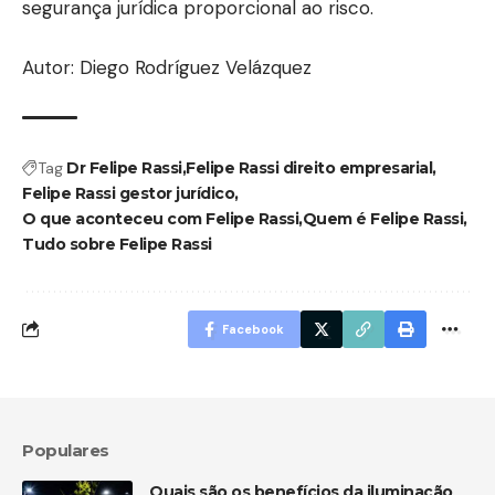
segurança jurídica proporcional ao risco.
Autor: Diego Rodríguez Velázquez
Tag
Dr Felipe Rassi
Felipe Rassi direito empresarial
Felipe Rassi gestor jurídico
O que aconteceu com Felipe Rassi
Quem é Felipe Rassi
Tudo sobre Felipe Rassi
Facebook
Populares
Quais são os benefícios da iluminação