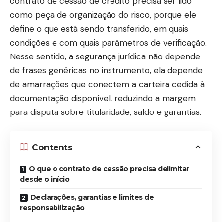
contrato de cessão de crédito precisa ser lido
como peça de organização do risco, porque ele
define o que está sendo transferido, em quais
condições e com quais parâmetros de verificação.
Nesse sentido, a segurança jurídica não depende
de frases genéricas no instrumento, ela depende
de amarrações que conectem a carteira cedida à
documentação disponível, reduzindo a margem
para disputa sobre titularidade, saldo e garantias.
Contents
O que o contrato de cessão precisa delimitar
desde o início
Declarações, garantias e limites de
responsabilização