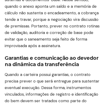
quando o anexo aponta um saldo e a memória de
cálculo não sustenta o encadeamento, a cobrança
tende a travar, porque a negociação vira discussão
de premissas. Portanto, prever no contrato rotinas
de validação, auditoria e correção de base pode
evitar que o saneamento seja feito de forma
improvisada após a assinatura.
Garantias e comunicação ao devedor
na dinâmica da transferência
Quando a carteira possui garantias, o contrato
precisa prever o que será entregue para sustentar
eventual execução. Dessa forma, instrumentos
vinculados, informações de registro e identificação
do bem devem ser tratados como parte do