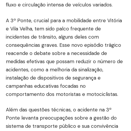
fluxo e circulação intensa de veículos variados.
A 3ª Ponte, crucial para a mobilidade entre Vitória
e Vila Velha, tem sido palco frequente de
incidentes de trânsito, alguns deles com
consequências graves. Esse novo episódio trágico
reacende o debate sobre a necessidade de
medidas efetivas que possam reduzir o número de
acidentes, como a melhoria da sinalização,
instalação de dispositivos de segurança e
campanhas educativas focadas no
comportamento dos motoristas e motociclistas.
Além das questões técnicas, o acidente na 3ª
Ponte levanta preocupações sobre a gestão do
sistema de transporte público e sua convivência