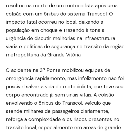
resultou na morte de um motociclista após uma
colisão com um ônibus do sistema Transcol. O
impacto fatal ocorreu no local, deixando a
população em choque e trazendo à tona a
urgência de discutir melhorias na infraestrutura
viária e políticas de segurança no trânsito da região
metropolitana da Grande Vitória.
O acidente na 3ª Ponte mobilizou equipes de
emergência rapidamente, mas infelizmente não foi
possível salvar a vida do motociclista, que teve seu
corpo encontrado já sem sinais vitais. A colisão
envolvendo o ônibus do Transcol, veículo que
atende milhares de passageiros diariamente,
reforça a complexidade e os riscos presentes no
trânsito local, especialmente em áreas de grande