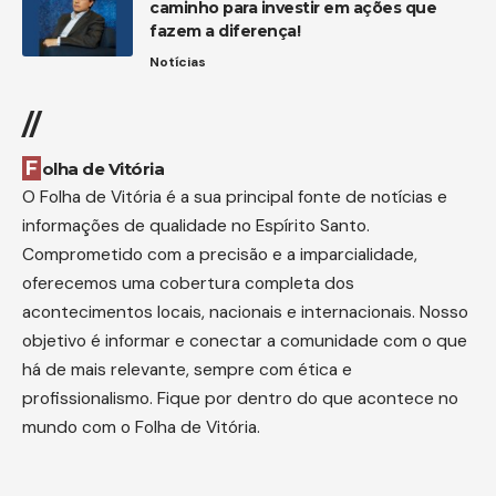
caminho para investir em ações que
fazem a diferença!
Notícias
//
Folha de Vitória
O Folha de Vitória é a sua principal fonte de notícias e
informações de qualidade no Espírito Santo.
Comprometido com a precisão e a imparcialidade,
oferecemos uma cobertura completa dos
acontecimentos locais, nacionais e internacionais. Nosso
objetivo é informar e conectar a comunidade com o que
há de mais relevante, sempre com ética e
profissionalismo. Fique por dentro do que acontece no
mundo com o Folha de Vitória.