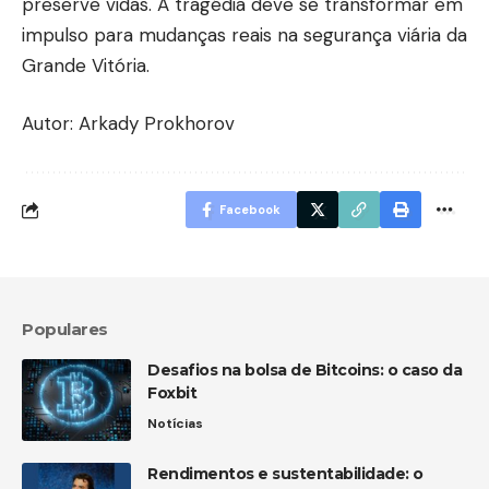
preserve vidas. A tragédia deve se transformar em
impulso para mudanças reais na segurança viária da
Grande Vitória.
Autor: Arkady Prokhorov
Facebook
Populares
Desafios na bolsa de Bitcoins: o caso da
Foxbit
Notícias
Rendimentos e sustentabilidade: o