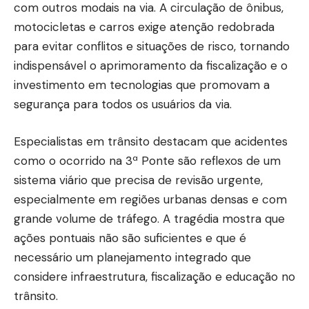
com outros modais na via. A circulação de ônibus,
motocicletas e carros exige atenção redobrada
para evitar conflitos e situações de risco, tornando
indispensável o aprimoramento da fiscalização e o
investimento em tecnologias que promovam a
segurança para todos os usuários da via.
Especialistas em trânsito destacam que acidentes
como o ocorrido na 3ª Ponte são reflexos de um
sistema viário que precisa de revisão urgente,
especialmente em regiões urbanas densas e com
grande volume de tráfego. A tragédia mostra que
ações pontuais não são suficientes e que é
necessário um planejamento integrado que
considere infraestrutura, fiscalização e educação no
trânsito.