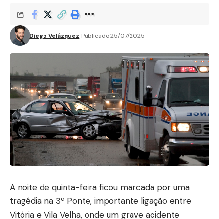
Diego Velázquez
Publicado 25/07/2025
A noite de quinta-feira ficou marcada por uma
tragédia na 3ª Ponte, importante ligação entre
Vitória e Vila Velha, onde um grave acidente