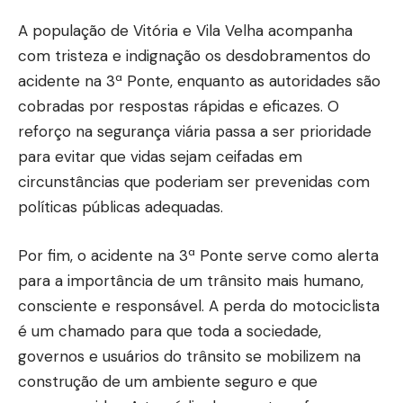
A população de Vitória e Vila Velha acompanha
com tristeza e indignação os desdobramentos do
acidente na 3ª Ponte, enquanto as autoridades são
cobradas por respostas rápidas e eficazes. O
reforço na segurança viária passa a ser prioridade
para evitar que vidas sejam ceifadas em
circunstâncias que poderiam ser prevenidas com
políticas públicas adequadas.
Por fim, o acidente na 3ª Ponte serve como alerta
para a importância de um trânsito mais humano,
consciente e responsável. A perda do motociclista
é um chamado para que toda a sociedade,
governos e usuários do trânsito se mobilizem na
construção de um ambiente seguro e que