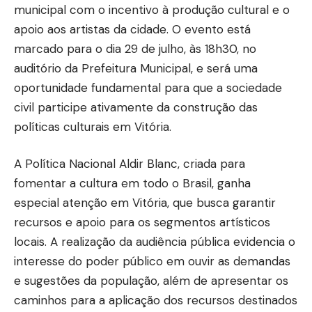
municipal com o incentivo à produção cultural e o
apoio aos artistas da cidade. O evento está
marcado para o dia 29 de julho, às 18h30, no
auditório da Prefeitura Municipal, e será uma
oportunidade fundamental para que a sociedade
civil participe ativamente da construção das
políticas culturais em Vitória.
A Política Nacional Aldir Blanc, criada para
fomentar a cultura em todo o Brasil, ganha
especial atenção em Vitória, que busca garantir
recursos e apoio para os segmentos artísticos
locais. A realização da audiência pública evidencia o
interesse do poder público em ouvir as demandas
e sugestões da população, além de apresentar os
caminhos para a aplicação dos recursos destinados