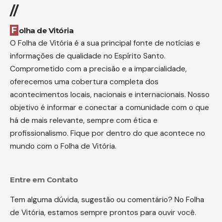
//
Folha de Vitória
O Folha de Vitória é a sua principal fonte de notícias e
informações de qualidade no Espírito Santo.
Comprometido com a precisão e a imparcialidade,
oferecemos uma cobertura completa dos
acontecimentos locais, nacionais e internacionais. Nosso
objetivo é informar e conectar a comunidade com o que
há de mais relevante, sempre com ética e
profissionalismo. Fique por dentro do que acontece no
mundo com o Folha de Vitória.
Entre em Contato
Tem alguma dúvida, sugestão ou comentário? No Folha
de Vitória, estamos sempre prontos para ouvir você.