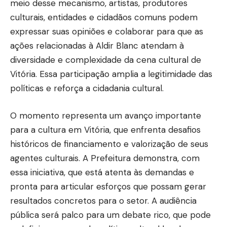
meio desse mecanismo, artistas, produtores
culturais, entidades e cidadãos comuns podem
expressar suas opiniões e colaborar para que as
ações relacionadas à Aldir Blanc atendam à
diversidade e complexidade da cena cultural de
Vitória. Essa participação amplia a legitimidade das
políticas e reforça a cidadania cultural.
O momento representa um avanço importante
para a cultura em Vitória, que enfrenta desafios
históricos de financiamento e valorização de seus
agentes culturais. A Prefeitura demonstra, com
essa iniciativa, que está atenta às demandas e
pronta para articular esforços que possam gerar
resultados concretos para o setor. A audiência
pública será palco para um debate rico, que pode