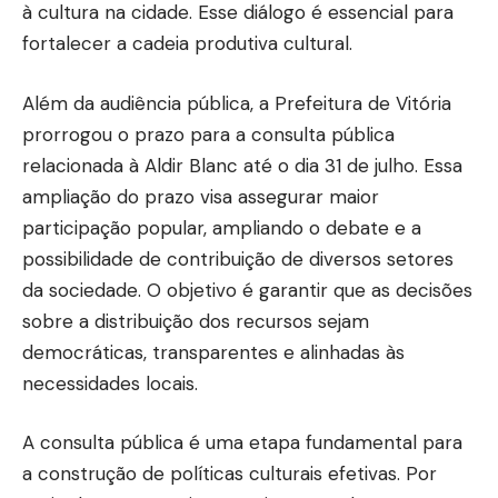
à cultura na cidade. Esse diálogo é essencial para
fortalecer a cadeia produtiva cultural.
Além da audiência pública, a Prefeitura de Vitória
prorrogou o prazo para a consulta pública
relacionada à Aldir Blanc até o dia 31 de julho. Essa
ampliação do prazo visa assegurar maior
participação popular, ampliando o debate e a
possibilidade de contribuição de diversos setores
da sociedade. O objetivo é garantir que as decisões
sobre a distribuição dos recursos sejam
democráticas, transparentes e alinhadas às
necessidades locais.
A consulta pública é uma etapa fundamental para
a construção de políticas culturais efetivas. Por