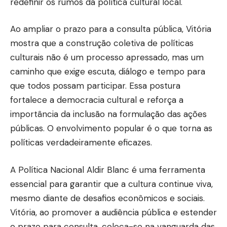
redefinir os rumos da política cultural local.
Ao ampliar o prazo para a consulta pública, Vitória
mostra que a construção coletiva de políticas
culturais não é um processo apressado, mas um
caminho que exige escuta, diálogo e tempo para
que todos possam participar. Essa postura
fortalece a democracia cultural e reforça a
importância da inclusão na formulação das ações
públicas. O envolvimento popular é o que torna as
políticas verdadeiramente eficazes.
A Política Nacional Aldir Blanc é uma ferramenta
essencial para garantir que a cultura continue viva,
mesmo diante de desafios econômicos e sociais.
Vitória, ao promover a audiência pública e estender
o prazo para consulta, coloca-se na vanguarda das