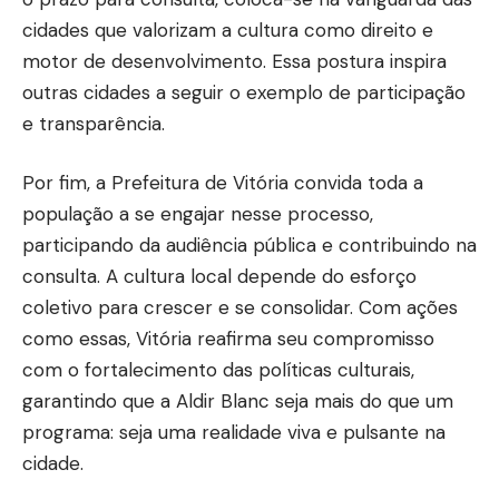
cidades que valorizam a cultura como direito e
motor de desenvolvimento. Essa postura inspira
outras cidades a seguir o exemplo de participação
e transparência.
Por fim, a Prefeitura de Vitória convida toda a
população a se engajar nesse processo,
participando da audiência pública e contribuindo na
consulta. A cultura local depende do esforço
coletivo para crescer e se consolidar. Com ações
como essas, Vitória reafirma seu compromisso
com o fortalecimento das políticas culturais,
garantindo que a Aldir Blanc seja mais do que um
programa: seja uma realidade viva e pulsante na
cidade.