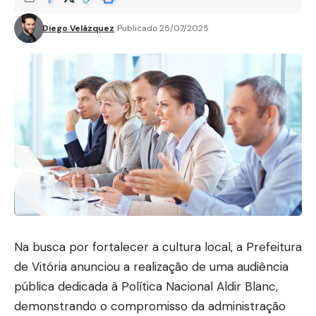
Diego Velázquez
Publicado 25/07/2025
Na busca por fortalecer a cultura local, a Prefeitura
de Vitória anunciou a realização de uma audiência
pública dedicada à Política Nacional Aldir Blanc,
demonstrando o compromisso da administração