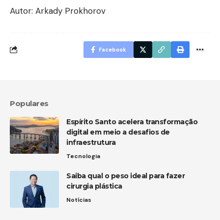
Autor: Arkady Prokhorov
Facebook
Populares
Espírito Santo acelera transformação
digital em meio a desafios de
infraestrutura
Tecnologia
Saiba qual o peso ideal para fazer
cirurgia plástica
Notícias