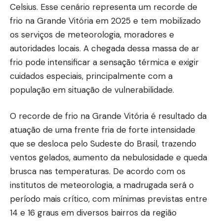
Celsius. Esse cenário representa um recorde de
frio na Grande Vitória em 2025 e tem mobilizado
os serviços de meteorologia, moradores e
autoridades locais. A chegada dessa massa de ar
frio pode intensificar a sensação térmica e exigir
cuidados especiais, principalmente com a
população em situação de vulnerabilidade.
O recorde de frio na Grande Vitória é resultado da
atuação de uma frente fria de forte intensidade
que se desloca pelo Sudeste do Brasil, trazendo
ventos gelados, aumento da nebulosidade e queda
brusca nas temperaturas. De acordo com os
institutos de meteorologia, a madrugada será o
período mais crítico, com mínimas previstas entre
14 e 16 graus em diversos bairros da região