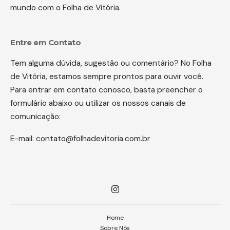
mundo com o Folha de Vitória.
Entre em Contato
Tem alguma dúvida, sugestão ou comentário? No Folha
de Vitória, estamos sempre prontos para ouvir você.
Para entrar em contato conosco, basta preencher o
formulário abaixo ou utilizar os nossos canais de
comunicação:
E-mail:
contato@folhadevitoria.com.br
Home
Sobre Nós