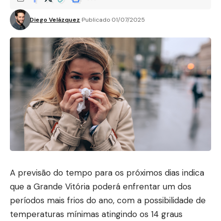
Diego Velázquez
Publicado 01/07/2025
A previsão do tempo para os próximos dias indica
que a Grande Vitória poderá enfrentar um dos
períodos mais frios do ano, com a possibilidade de
temperaturas mínimas atingindo os 14 graus