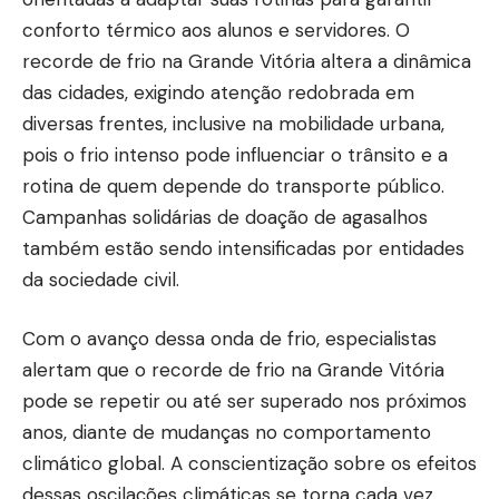
conforto térmico aos alunos e servidores. O
recorde de frio na Grande Vitória altera a dinâmica
das cidades, exigindo atenção redobrada em
diversas frentes, inclusive na mobilidade urbana,
pois o frio intenso pode influenciar o trânsito e a
rotina de quem depende do transporte público.
Campanhas solidárias de doação de agasalhos
também estão sendo intensificadas por entidades
da sociedade civil.
Com o avanço dessa onda de frio, especialistas
alertam que o recorde de frio na Grande Vitória
pode se repetir ou até ser superado nos próximos
anos, diante de mudanças no comportamento
climático global. A conscientização sobre os efeitos
dessas oscilações climáticas se torna cada vez