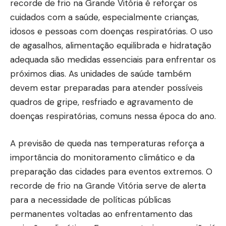
recorde de frio na Grande Vitória é reforçar os
cuidados com a saúde, especialmente crianças,
idosos e pessoas com doenças respiratórias. O uso
de agasalhos, alimentação equilibrada e hidratação
adequada são medidas essenciais para enfrentar os
próximos dias. As unidades de saúde também
devem estar preparadas para atender possíveis
quadros de gripe, resfriado e agravamento de
doenças respiratórias, comuns nessa época do ano.
A previsão de queda nas temperaturas reforça a
importância do monitoramento climático e da
preparação das cidades para eventos extremos. O
recorde de frio na Grande Vitória serve de alerta
para a necessidade de políticas públicas
permanentes voltadas ao enfrentamento das