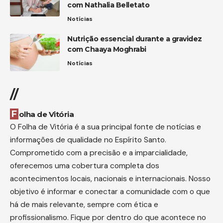
com Nathalia Belletato
Notícias
Nutrição essencial durante a gravidez
com Chaaya Moghrabi
Notícias
//
Folha de Vitória
O Folha de Vitória é a sua principal fonte de notícias e
informações de qualidade no Espírito Santo.
Comprometido com a precisão e a imparcialidade,
oferecemos uma cobertura completa dos
acontecimentos locais, nacionais e internacionais. Nosso
objetivo é informar e conectar a comunidade com o que
há de mais relevante, sempre com ética e
profissionalismo. Fique por dentro do que acontece no