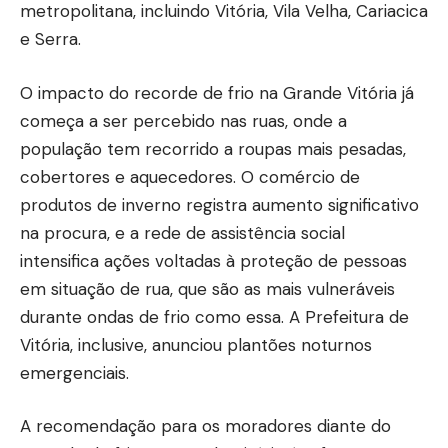
metropolitana, incluindo Vitória, Vila Velha, Cariacica
e Serra.
O impacto do recorde de frio na Grande Vitória já
começa a ser percebido nas ruas, onde a
população tem recorrido a roupas mais pesadas,
cobertores e aquecedores. O comércio de
produtos de inverno registra aumento significativo
na procura, e a rede de assistência social
intensifica ações voltadas à proteção de pessoas
em situação de rua, que são as mais vulneráveis
durante ondas de frio como essa. A Prefeitura de
Vitória, inclusive, anunciou plantões noturnos
emergenciais.
A recomendação para os moradores diante do