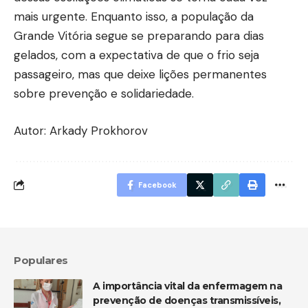
mais urgente. Enquanto isso, a população da
Grande Vitória segue se preparando para dias
gelados, com a expectativa de que o frio seja
passageiro, mas que deixe lições permanentes
sobre prevenção e solidariedade.
Autor: Arkady Prokhorov
Facebook
Populares
A importância vital da enfermagem na
prevenção de doenças transmissíveis,