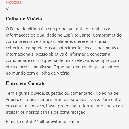
Notícias
//
Folha de Vitória
O Folha de Vitória é a sua principal fonte de notícias e
informações de qualidade no Espírito Santo. Comprometido
com a precisão e a imparcialidade, oferecemos uma
cobertura completa dos acontecimentos locais, nacionais e
internacionais. Nosso objetivo é informar e conectar a
comunidade com o que há de mais relevante, sempre com
ética e profissionalismo. Fique por dentro do que acontece
no mundo com o Folha de Vitória.
Entre em Contato
Tem alguma dúvida, sugestão ou comentário? No Folha de
Vitória, estamos sempre prontos para ouvir você. Para entrar
em contato conosco, basta preencher o formulário abaixo ou
utilizar os nossos canais de comunicação:
E-mail:
contato@folhadevitoria.com.br