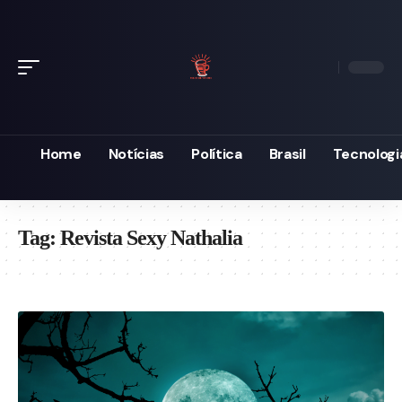
Home
Notícias
Política
Brasil
Tecnologi
Tag:
Revista Sexy Nathalia