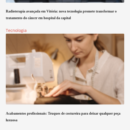
Radioterapia avançada em Vitória: nova tecnologia promete transformar o
tratamento do câncer em hospital da capital
Tecnologia
Acabamentos profissionais: Truques de costureira para deixar qualquer peça
luxuosa