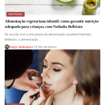
NOTÍCIAS
Alimentação vegetariana infantil: como garantir nutrição
adequada para crianças, com Nathalia Belletato
De acordo com a entusiasta de alimentação saudável Nathalia
Belletato, a alimentação…
Diego Velázquez
5 Min de leitura