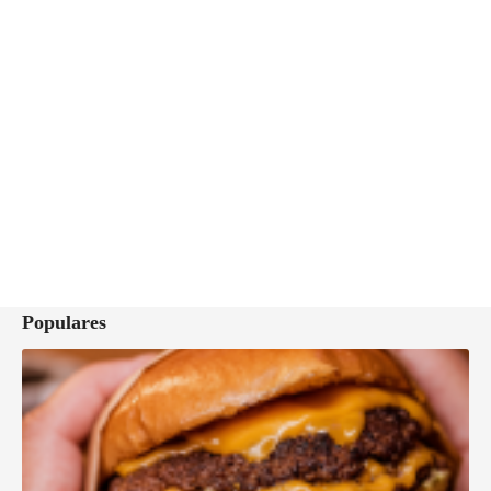
Populares