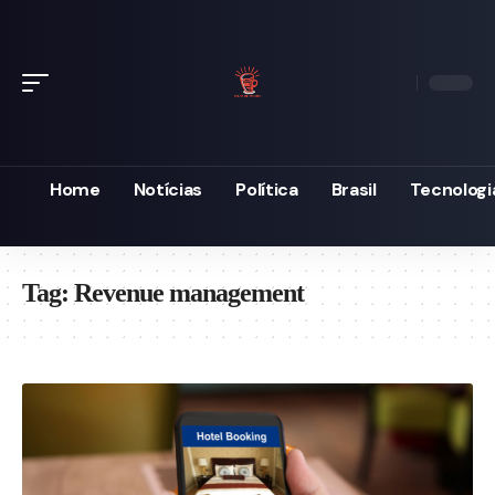
Home
Notícias
Política
Brasil
Tecnologi
Tag:
Revenue management