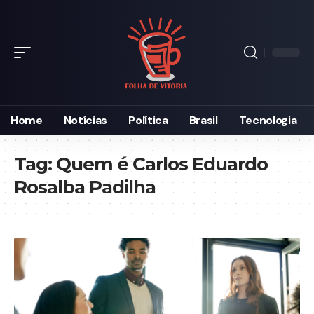
Home
Notícias
Política
Brasil
Tecnologia
Tag:
Quem é Carlos Eduardo
Rosalba Padilha