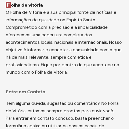
Folha de Vitória
O Folha de Vitória é a sua principal fonte de notícias e
informações de qualidade no Espírito Santo.
Comprometido com a precisão e a imparcialidade,
oferecemos uma cobertura completa dos
acontecimentos locais, nacionais e internacionais. Nosso
objetivo é informar e conectar a comunidade com o que
há de mais relevante, sempre com ética e
profissionalismo. Fique por dentro do que acontece no
mundo com o Folha de Vitória.
Entre em Contato
Tem alguma dúvida, sugestão ou comentário? No Folha
de Vitória, estamos sempre prontos para ouvir você.
Para entrar em contato conosco, basta preencher o
formulário abaixo ou utilizar os nossos canais de