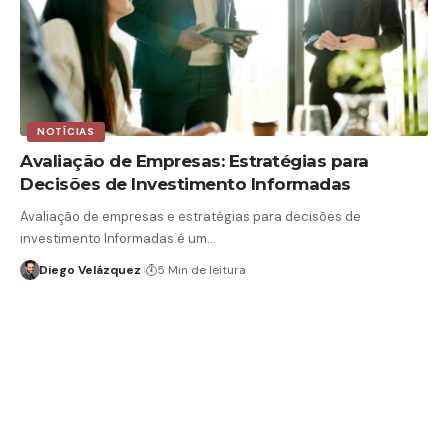
NOTÍCIAS
Avaliação de Empresas: Estratégias para
Decisões de Investimento Informadas
Avaliação de empresas e estratégias para decisões de
investimento Informadas é um…
Diego Velázquez
5 Min de leitura