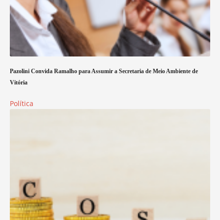
Pazolini Convida Ramalho para Assumir a Secretaria de Meio Ambiente de
Vitória
Política