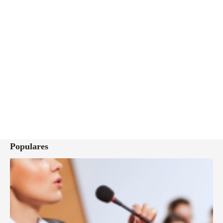
Populares