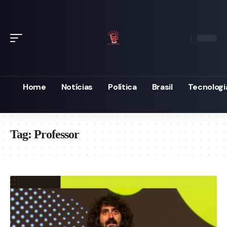
Home
Notícias
Política
Brasil
Tecnologi
Tag:
Professor