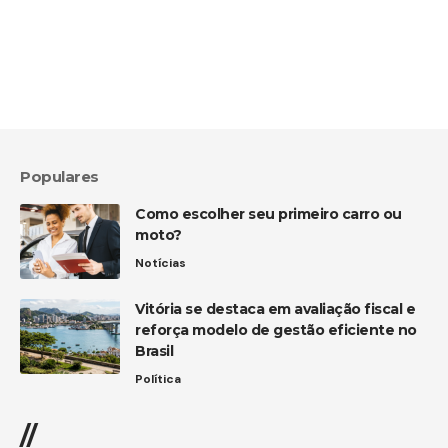
Populares
Como escolher seu primeiro carro ou
moto?
Notícias
Vitória se destaca em avaliação fiscal e
reforça modelo de gestão eficiente no
Brasil
Política
//