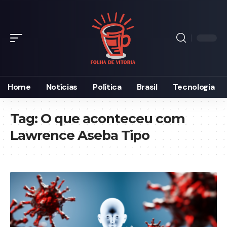
Home
Notícias
Política
Brasil
Tecnologia
Tag:
O que aconteceu com
Lawrence Aseba Tipo