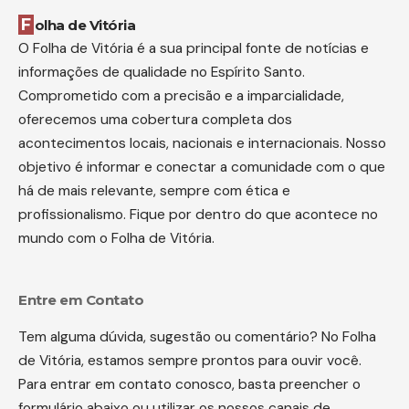
Folha de Vitória
O Folha de Vitória é a sua principal fonte de notícias e
informações de qualidade no Espírito Santo.
Comprometido com a precisão e a imparcialidade,
oferecemos uma cobertura completa dos
acontecimentos locais, nacionais e internacionais. Nosso
objetivo é informar e conectar a comunidade com o que
há de mais relevante, sempre com ética e
profissionalismo. Fique por dentro do que acontece no
mundo com o Folha de Vitória.
Entre em Contato
Tem alguma dúvida, sugestão ou comentário? No Folha
de Vitória, estamos sempre prontos para ouvir você.
Para entrar em contato conosco, basta preencher o
formulário abaixo ou utilizar os nossos canais de