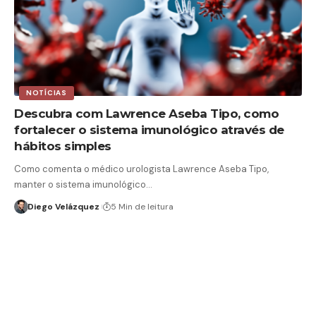
NOTÍCIAS
Descubra com Lawrence Aseba Tipo, como
fortalecer o sistema imunológico através de
hábitos simples
Como comenta o médico urologista Lawrence Aseba Tipo,
manter o sistema imunológico…
Diego Velázquez
5 Min de leitura