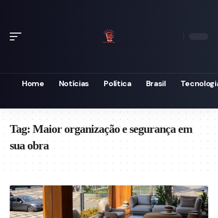
Home
Notícias
Política
Brasil
Tecnologi
Tag:
Maior organização e segurança em
sua obra