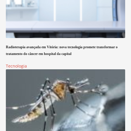
Radioterapia avançada em Vitória: nova tecnologia promete transformar o
tratamento do câncer em hospital da capital
Tecnologia