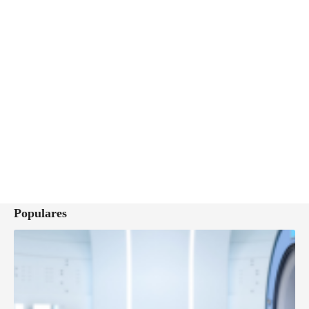
Populares