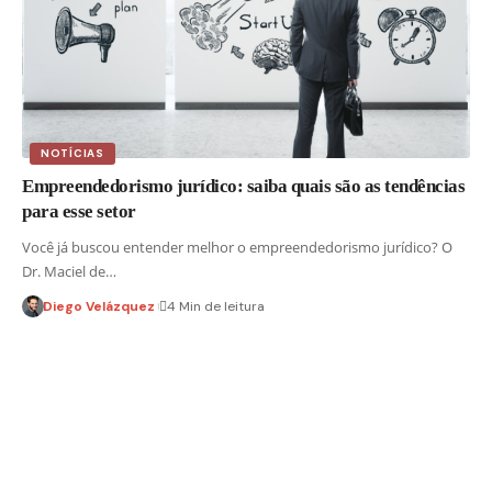
NOTÍCIAS
Empreendedorismo jurídico: saiba quais são as tendências
para esse setor
Você já buscou entender melhor o empreendedorismo jurídico? O
Dr. Maciel de…
Diego Velázquez
4 Min de leitura