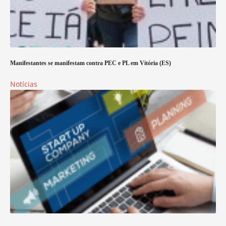
Manifestantes se manifestam contra PEC e PL em Vitória (ES)
Notícias