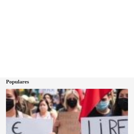
Populares