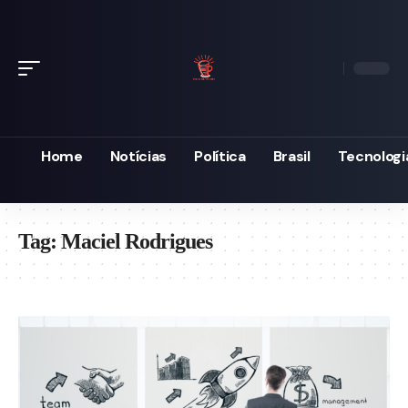
Home
Notícias
Política
Brasil
Tecnologi
Tag:
Maciel Rodrigues