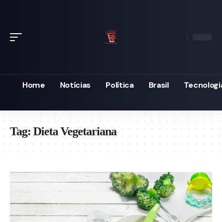
Home
Notícias
Política
Brasil
Tecnologi
Tag:
Dieta Vegetariana