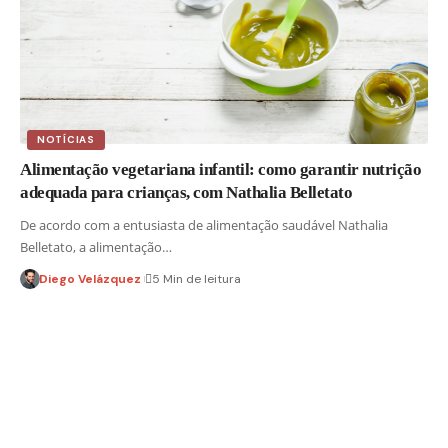
NOTÍCIAS
Alimentação vegetariana infantil: como garantir nutrição
adequada para crianças, com Nathalia Belletato
De acordo com a entusiasta de alimentação saudável Nathalia
Belletato, a alimentação…
Diego Velázquez
5 Min de leitura