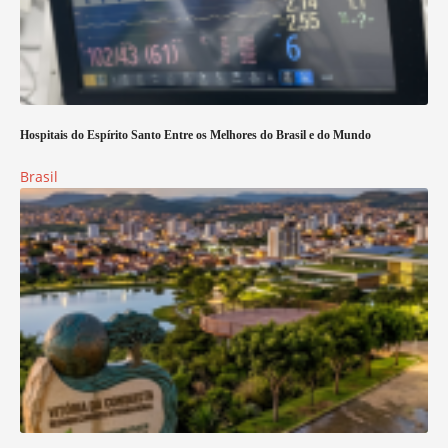
Hospitais do Espírito Santo Entre os Melhores do Brasil e do Mundo
Brasil