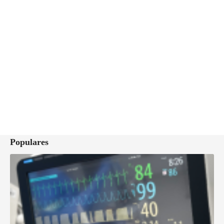
Populares