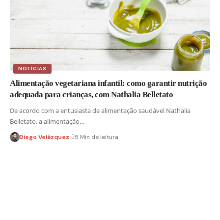
NOTÍCIAS
Alimentação vegetariana infantil: como garantir nutrição
adequada para crianças, com Nathalia Belletato
De acordo com a entusiasta de alimentação saudável Nathalia
Belletato, a alimentação…
Diego Velázquez
5 Min de leitura