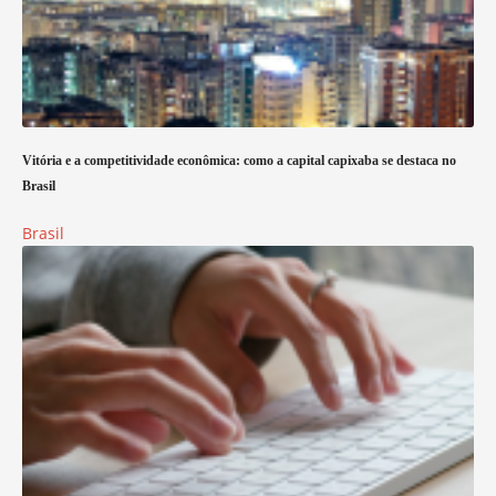
Vitória e a competitividade econômica: como a capital capixaba se destaca no
Brasil
Brasil