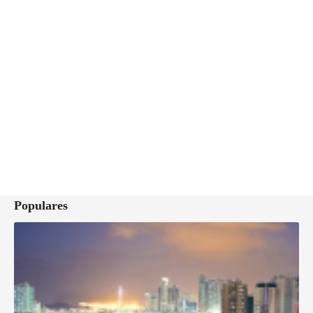
Populares