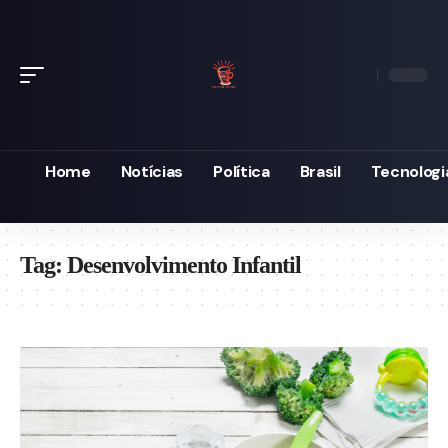
Home
Notícias
Política
Brasil
Tecnologi
Tag:
Desenvolvimento Infantil