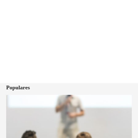
Populares