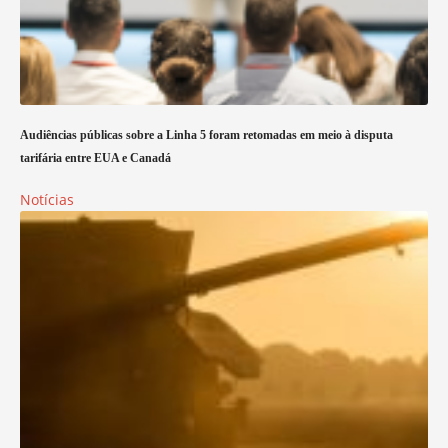
Audiências públicas sobre a Linha 5 foram retomadas em meio à disputa
tarifária entre EUA e Canadá
Notícias