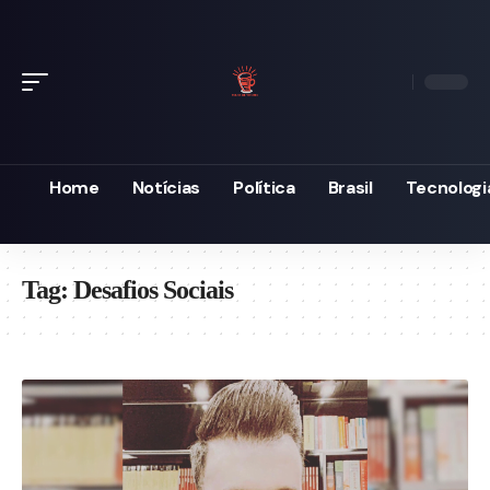
Home
Notícias
Política
Brasil
Tecnologi
Tag:
Desafios Sociais