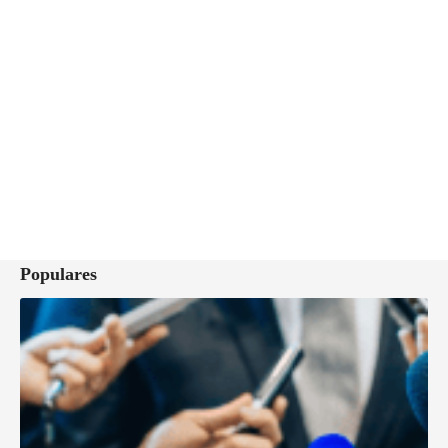
Populares