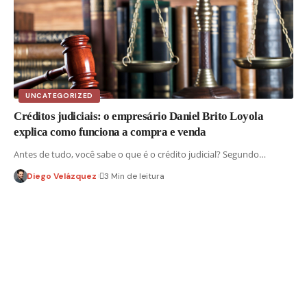
UNCATEGORIZED
Créditos judiciais: o empresário Daniel Brito Loyola
explica como funciona a compra e venda
Antes de tudo, você sabe o que é o crédito judicial? Segundo…
Diego Velázquez
3 Min de leitura