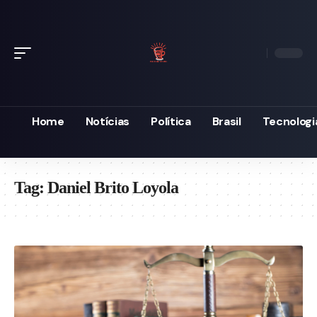
Home
Notícias
Política
Brasil
Tecnologi
Tag:
Daniel Brito Loyola