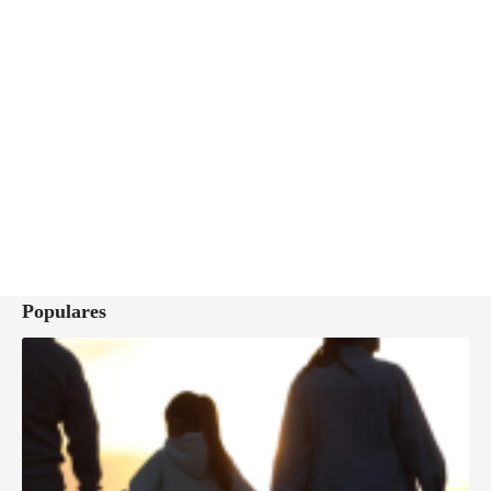
Populares