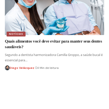
NOTÍCIAS
Quais alimentos você deve evitar para manter seus dentes
saudáveis?
Segundo a dentista harmonizadora Camilla Groppo, a saúde bucal é
essencial para…
Diego Velázquez
4 Min de leitura