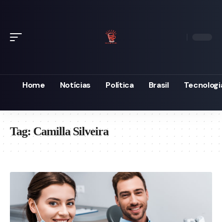
Home
Notícias
Política
Brasil
Tecnologi
Tag:
Camilla Silveira