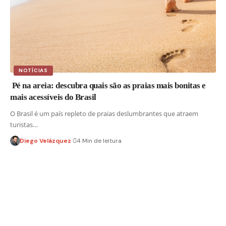
NOTÍCIAS
Pé na areia: descubra quais são as praias mais bonitas e
mais acessíveis do Brasil
O Brasil é um país repleto de praias deslumbrantes que atraem
turistas…
Diego Velázquez
4 Min de leitura