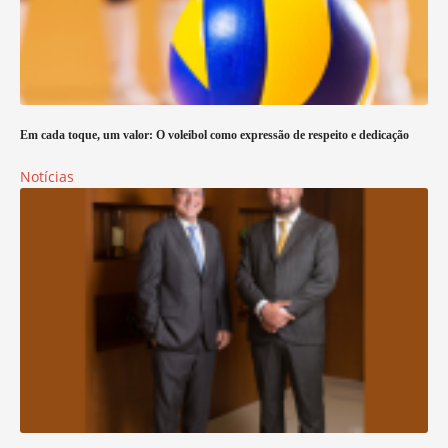
Em cada toque, um valor: O voleibol como expressão de respeito e dedicação
Notícias