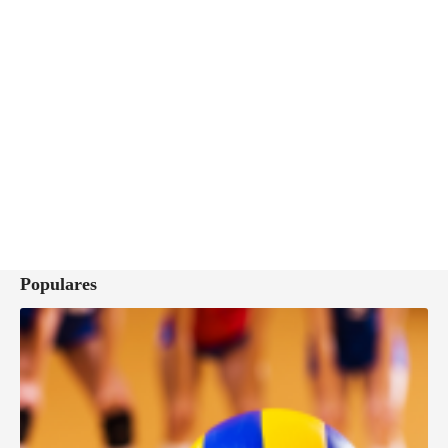
Populares