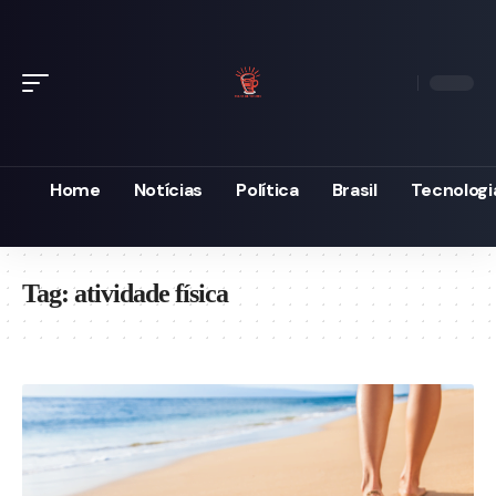
Home
Notícias
Política
Brasil
Tecnologi
Tag:
atividade física