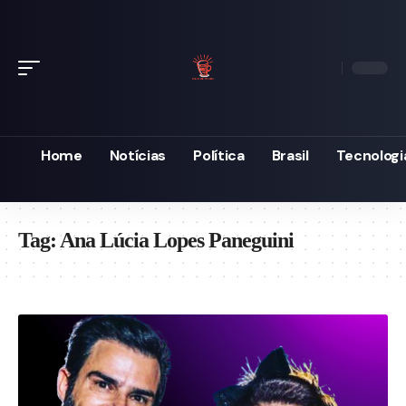
Home
Notícias
Política
Brasil
Tecnologi
Tag:
Ana Lúcia Lopes Paneguini