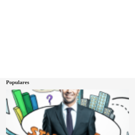
Populares