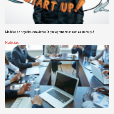
Modelos de negócios escaláveis: O que aprendemos com as startups?
Notícias