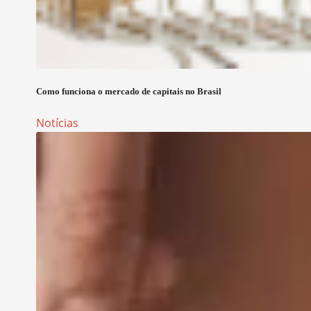
Como funciona o mercado de capitais no Brasil
Notícias