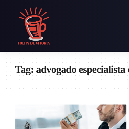
Tag:
advogado especialista 