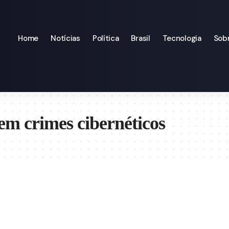
Home
Notícias
Política
Brasil
Tecnologia
Sob
em crimes cibernéticos