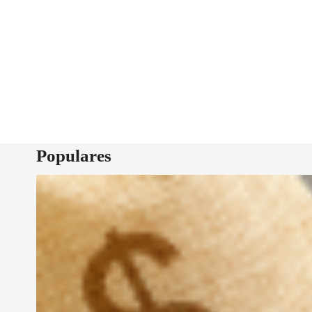
Populares