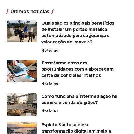
Últimas notícias
Quais são os principais benefícios
de instalar um portão metálico
automatizado para segurança e
valorização de imóveis?
Notícias
Transforme erros em
oportunidades com a abordagem
certa de controles internos
Notícias
Como funciona a intermediação na
compra e venda de grãos?
Notícias
Espírito Santo acelera
transformação digital em meio a