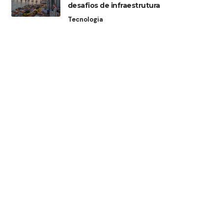
desafios de infraestrutura
Tecnologia