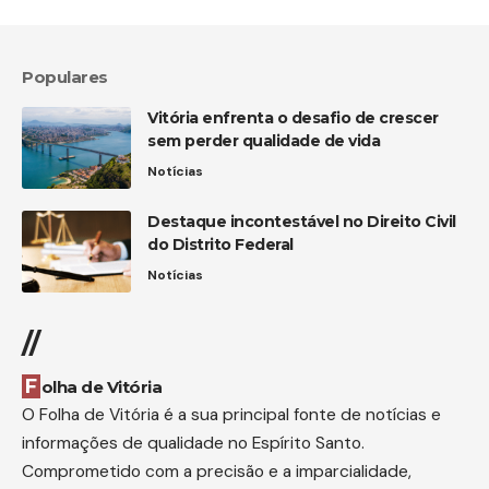
Populares
Vitória enfrenta o desafio de crescer
sem perder qualidade de vida
Notícias
Destaque incontestável no Direito Civil
do Distrito Federal
Notícias
//
Folha de Vitória
O Folha de Vitória é a sua principal fonte de notícias e
informações de qualidade no Espírito Santo.
Comprometido com a precisão e a imparcialidade,