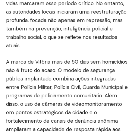
vidas marcaram esse período crítico. No entanto,
as autoridades locais iniciaram uma reestruturação
profunda, focada não apenas em repressão, mas
também na prevenção, inteligência policial e
trabalho social, o que se reflete nos resultados
atuais.
A marca de Vitória mais de 50 dias sem homicídios
não é fruto do acaso. O modelo de segurança
pública implantado combina ações integradas
entre Polícia Militar, Polícia Civil, Guarda Municipal e
programas de policiamento comunitário. Além
disso, o uso de câmeras de videomonitoramento
em pontos estratégicos da cidade e o
fortalecimento de canais de denúncia anônima
ampliaram a capacidade de resposta rápida aos