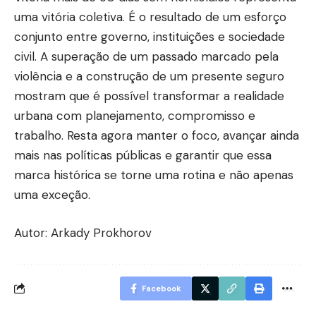
uma vitória coletiva. É o resultado de um esforço
conjunto entre governo, instituições e sociedade
civil. A superação de um passado marcado pela
violência e a construção de um presente seguro
mostram que é possível transformar a realidade
urbana com planejamento, compromisso e
trabalho. Resta agora manter o foco, avançar ainda
mais nas políticas públicas e garantir que essa
marca histórica se torne uma rotina e não apenas
uma exceção.
Autor: Arkady Prokhorov
Facebook