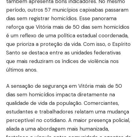
também apresenta bons indicadores. No mesmo
período, outros 57 municípios capixabas passaram
dias sem registrar homicídios. Esse panorama
reforça que Vitória mais de 50 dias sem homicídios
é um reflexo de uma política estadual coordenada,
que prioriza a proteção da vida. Com isso, o Espírito
Santo se destaca entre as unidades federativas
que mais reduziram os índices de violência nos
últimos anos.
A sensação de segurança em Vitória mais de 50
dias sem homicídios impacta diretamente na
qualidade de vida da população. Comerciantes,
estudantes e trabalhadores relatam uma mudança
perceptível no cotidiano. A maior presença policial,
aliada a uma abordagem mais humanizada,