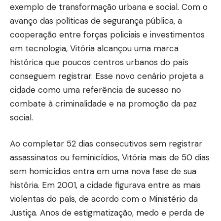
exemplo de transformação urbana e social. Com o
avanço das políticas de segurança pública, a
cooperação entre forças policiais e investimentos
em tecnologia, Vitória alcançou uma marca
histórica que poucos centros urbanos do país
conseguem registrar. Esse novo cenário projeta a
cidade como uma referência de sucesso no
combate à criminalidade e na promoção da paz
social.
Ao completar 52 dias consecutivos sem registrar
assassinatos ou feminicídios, Vitória mais de 50 dias
sem homicídios entra em uma nova fase de sua
história. Em 2001, a cidade figurava entre as mais
violentas do país, de acordo com o Ministério da
Justiça. Anos de estigmatização, medo e perda de