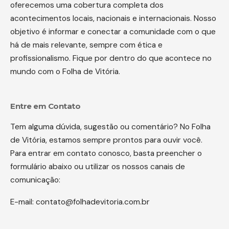
oferecemos uma cobertura completa dos
acontecimentos locais, nacionais e internacionais. Nosso
objetivo é informar e conectar a comunidade com o que
há de mais relevante, sempre com ética e
profissionalismo. Fique por dentro do que acontece no
mundo com o Folha de Vitória.
Entre em Contato
Tem alguma dúvida, sugestão ou comentário? No Folha
de Vitória, estamos sempre prontos para ouvir você.
Para entrar em contato conosco, basta preencher o
formulário abaixo ou utilizar os nossos canais de
comunicação:
E-mail:
contato@folhadevitoria.com.br