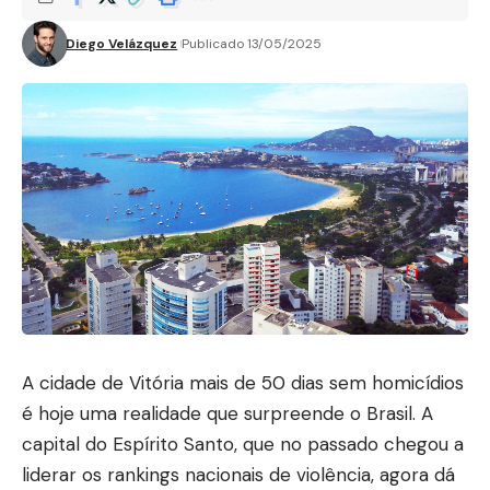
Diego Velázquez
Publicado 13/05/2025
A cidade de Vitória mais de 50 dias sem homicídios
é hoje uma realidade que surpreende o Brasil. A
capital do Espírito Santo, que no passado chegou a
liderar os rankings nacionais de violência, agora dá