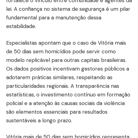
fortalece o vínculo entre comunidade e agentes da
lei. A confiança no sistema de segurança é um pilar
fundamental para a manutenção dessa
estabilidade.
Especialistas apontam que o caso de Vitória mais
de 50 dias sem homicídios pode servir como
modelo replicável para outras capitais brasileiras.
Os dados positivos incentivam gestores públicos a
adotarem práticas similares, respeitando as
particularidades regionais. A transparência nas
estatísticas, o investimento contínuo em formação
policial e a atenção às causas sociais da violência
são elementos essenciais para resultados
sustentáveis a longo prazo.
Vitória mais de 50 dias sem homicídios representa