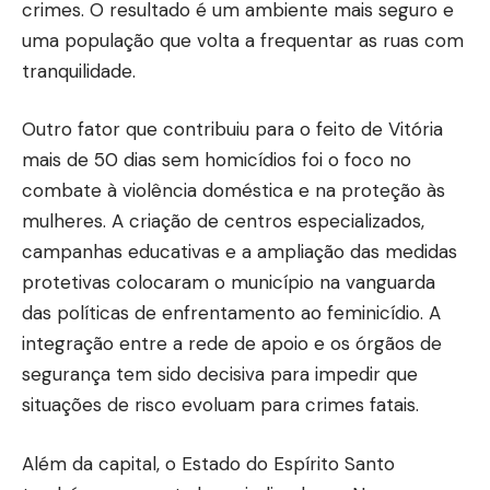
crimes. O resultado é um ambiente mais seguro e
uma população que volta a frequentar as ruas com
tranquilidade.
Outro fator que contribuiu para o feito de Vitória
mais de 50 dias sem homicídios foi o foco no
combate à violência doméstica e na proteção às
mulheres. A criação de centros especializados,
campanhas educativas e a ampliação das medidas
protetivas colocaram o município na vanguarda
das políticas de enfrentamento ao feminicídio. A
integração entre a rede de apoio e os órgãos de
segurança tem sido decisiva para impedir que
situações de risco evoluam para crimes fatais.
Além da capital, o Estado do Espírito Santo