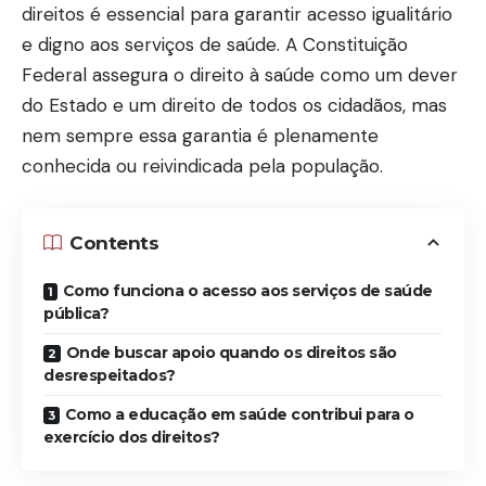
direitos é essencial para garantir acesso igualitário
e digno aos serviços de saúde. A Constituição
Federal assegura o direito à saúde como um dever
do Estado e um direito de todos os cidadãos, mas
nem sempre essa garantia é plenamente
conhecida ou reivindicada pela população.
Contents
Como funciona o acesso aos serviços de saúde
pública?
Onde buscar apoio quando os direitos são
desrespeitados?
Como a educação em saúde contribui para o
exercício dos direitos?