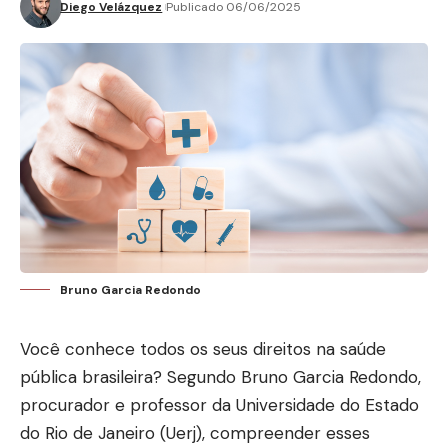
Diego Velázquez
Publicado 06/06/2025
Bruno Garcia Redondo
Você conhece todos os seus direitos na saúde
pública brasileira? Segundo
Bruno Garcia Redondo
,
procurador e professor da Universidade do Estado
do Rio de Janeiro (Uerj), compreender esses