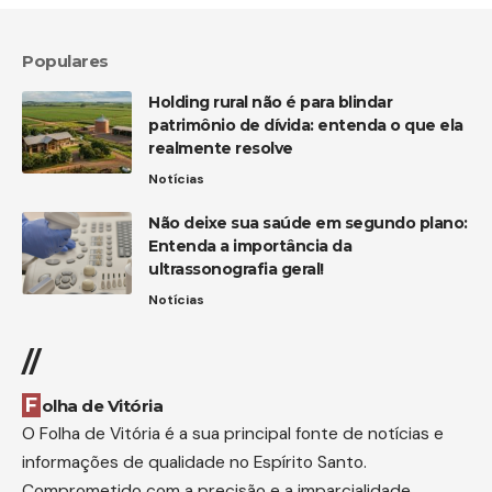
Populares
Holding rural não é para blindar
patrimônio de dívida: entenda o que ela
realmente resolve
Notícias
Não deixe sua saúde em segundo plano:
Entenda a importância da
ultrassonografia geral!
Notícias
//
Folha de Vitória
O Folha de Vitória é a sua principal fonte de notícias e
informações de qualidade no Espírito Santo.
Comprometido com a precisão e a imparcialidade,