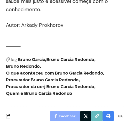
saúde mais justo e acessível começa com o
conhecimento.
Autor: Arkady Prokhorov
Tag
Bruno Garcia
Bruno Garcia Redondo
Bruno Redondo
O que aconteceu com Bruno Garcia Redondo
Procurador Bruno Garcia Redondo
Procurador da uerj Bruno Garcia Redondo
Quem é Bruno Garcia Redondo
Facebook