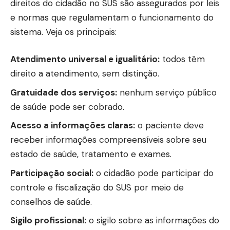
direitos do cidadão no SUS são assegurados por leis
e normas que regulamentam o funcionamento do
sistema. Veja os principais:
Atendimento universal e igualitário:
todos têm
direito a atendimento, sem distinção.
Gratuidade dos serviços:
nenhum serviço público
de saúde pode ser cobrado.
Acesso a informações claras:
o paciente deve
receber informações compreensíveis sobre seu
estado de saúde, tratamento e exames.
Participação social:
o cidadão pode participar do
controle e fiscalização do SUS por meio de
conselhos de saúde.
Sigilo profissional:
o sigilo sobre as informações do