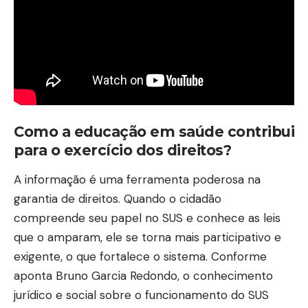
Como a educação em saúde contribui
para o exercício dos direitos?
A informação é uma ferramenta poderosa na
garantia de direitos. Quando o cidadão
compreende seu papel no SUS e conhece as leis
que o amparam, ele se torna mais participativo e
exigente, o que fortalece o sistema. Conforme
aponta Bruno Garcia Redondo, o conhecimento
jurídico e social sobre o funcionamento do SUS