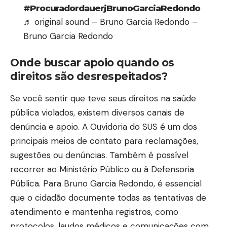
#ProcuradordauerjBrunoGarciaRedondo
♬ original sound – Bruno Garcia Redondo –
Bruno Garcia Redondo
Onde buscar apoio quando os
direitos são desrespeitados?
Se você sentir que teve seus direitos na saúde
pública violados, existem diversos canais de
denúncia e apoio. A Ouvidoria do SUS é um dos
principais meios de contato para reclamações,
sugestões ou denúncias. Também é possível
recorrer ao Ministério Público ou à Defensoria
Pública. Para Bruno Garcia Redondo, é essencial
que o cidadão documente todas as tentativas de
atendimento e mantenha registros, como
protocolos, laudos médicos e comunicações com