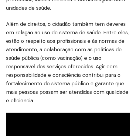
unidades de saúde.
Além de direitos, o cidadão também tem deveres
em relação ao uso do sistema de saúde. Entre eles,
estão o respeito aos profissionais e às normas de
atendimento, a colaboração com as políticas de
saúde pública (como vacinação) e o uso
responsável dos serviços oferecidos. Agir com
responsabilidade e consciência contribui para o
fortalecimento do sistema público e garante que
mais pessoas possam ser atendidas com qualidade
e eficiência.