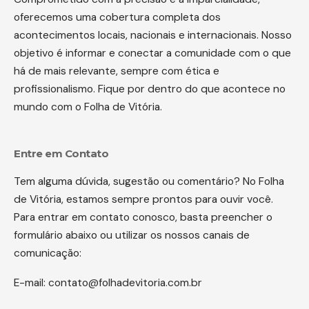
oferecemos uma cobertura completa dos
acontecimentos locais, nacionais e internacionais. Nosso
objetivo é informar e conectar a comunidade com o que
há de mais relevante, sempre com ética e
profissionalismo. Fique por dentro do que acontece no
mundo com o Folha de Vitória.
Entre em Contato
Tem alguma dúvida, sugestão ou comentário? No Folha
de Vitória, estamos sempre prontos para ouvir você.
Para entrar em contato conosco, basta preencher o
formulário abaixo ou utilizar os nossos canais de
comunicação:
E-mail:
contato@folhadevitoria.com.br