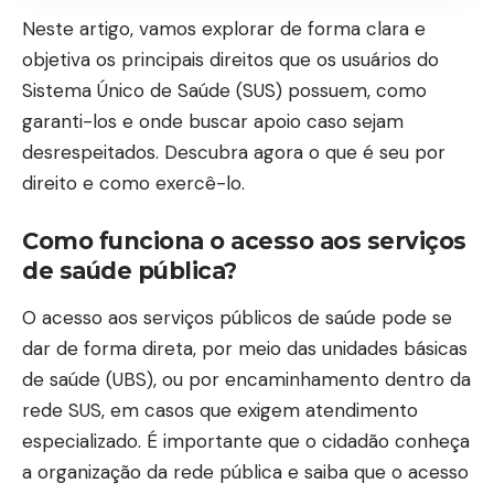
Neste artigo, vamos explorar de forma clara e
objetiva os principais direitos que os usuários do
Sistema Único de Saúde (SUS) possuem, como
garanti-los e onde buscar apoio caso sejam
desrespeitados. Descubra agora o que é seu por
direito e como exercê-lo.
Como funciona o acesso aos serviços
de saúde pública?
O acesso aos serviços públicos de saúde pode se
dar de forma direta, por meio das unidades básicas
de saúde (UBS), ou por encaminhamento dentro da
rede SUS, em casos que exigem atendimento
especializado. É importante que o cidadão conheça
a organização da rede pública e saiba que o acesso