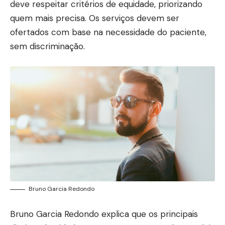
deve respeitar critérios de equidade, priorizando
quem mais precisa. Os serviços devem ser
ofertados com base na necessidade do paciente,
sem discriminação.
Bruno Garcia Redondo
Bruno Garcia Redondo explica que os principais