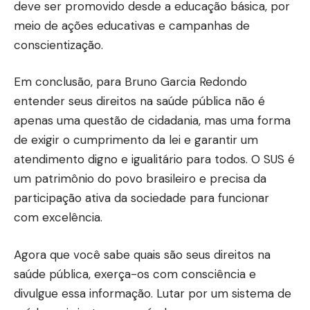
deve ser promovido desde a educação básica, por
meio de ações educativas e campanhas de
conscientização.
Em conclusão, para Bruno Garcia Redondo
entender seus direitos na saúde pública não é
apenas uma questão de cidadania, mas uma forma
de exigir o cumprimento da lei e garantir um
atendimento digno e igualitário para todos. O SUS é
um patrimônio do povo brasileiro e precisa da
participação ativa da sociedade para funcionar
com excelência.
Agora que você sabe quais são seus direitos na
saúde pública, exerça-os com consciência e
divulgue essa informação. Lutar por um sistema de