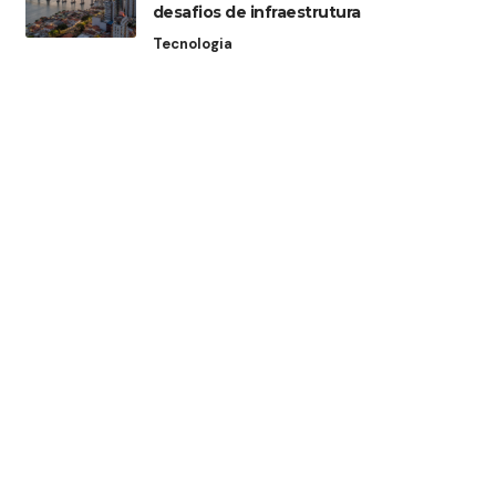
desafios de infraestrutura
Tecnologia