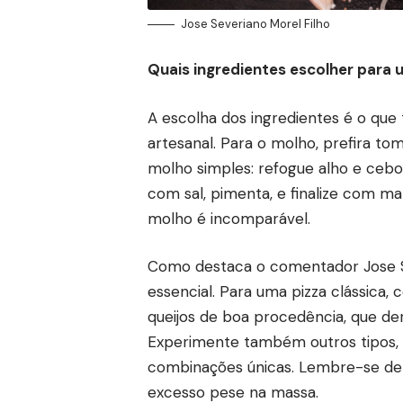
Jose Severiano Morel Filho
Quais ingredientes escolher para u
A escolha dos ingredientes é o qu
artesanal. Para o molho, prefira to
molho simples: refogue alho e cebo
com sal, pimenta, e finalize com ma
molho é incomparável.
Como destaca o comentador Jose Se
essencial. Para uma pizza clássica,
queijos de boa procedência, que d
Experimente também outros tipos, 
combinações únicas. Lembre-se de d
excesso pese na massa.