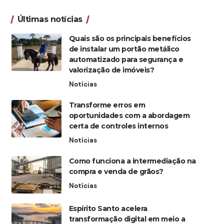
Últimas notícias
Quais são os principais benefícios
de instalar um portão metálico
automatizado para segurança e
valorização de imóveis?
Notícias
Transforme erros em
oportunidades com a abordagem
certa de controles internos
Notícias
Como funciona a intermediação na
compra e venda de grãos?
Notícias
Espírito Santo acelera
transformação digital em meio a