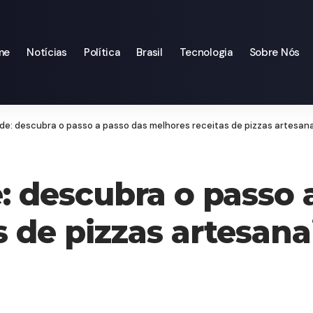
me
Notícias
Política
Brasil
Tecnologia
Sobre Nós
de: descubra o passo a passo das melhores receitas de pizzas artesana
: descubra o passo 
 de pizzas artesana