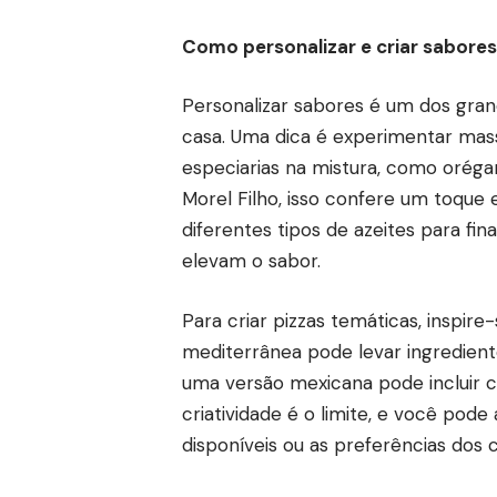
Como personalizar e criar sabores
Personalizar sabores é um dos gran
casa. Uma dica é experimentar mass
especiarias na mistura, como oréga
Morel Filho, isso confere um toque e
diferentes tipos de azeites para fin
elevam o sabor.
Para criar pizzas temáticas, inspire
mediterrânea pode levar ingredient
uma versão mexicana pode incluir 
criatividade é o limite, e você pod
disponíveis ou as preferências dos 