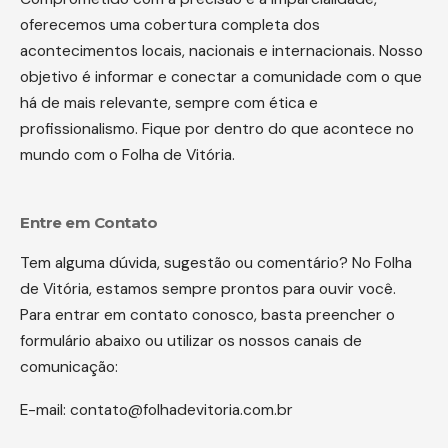
oferecemos uma cobertura completa dos
acontecimentos locais, nacionais e internacionais. Nosso
objetivo é informar e conectar a comunidade com o que
há de mais relevante, sempre com ética e
profissionalismo. Fique por dentro do que acontece no
mundo com o Folha de Vitória.
Entre em Contato
Tem alguma dúvida, sugestão ou comentário? No Folha
de Vitória, estamos sempre prontos para ouvir você.
Para entrar em contato conosco, basta preencher o
formulário abaixo ou utilizar os nossos canais de
comunicação:
E-mail:
contato@folhadevitoria.com.br