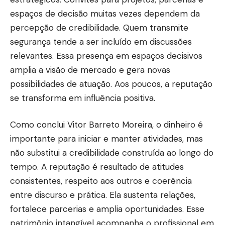
espaços de decisão muitas vezes dependem da
percepção de credibilidade. Quem transmite
segurança tende a ser incluído em discussões
relevantes. Essa presença em espaços decisivos
amplia a visão de mercado e gera novas
possibilidades de atuação. Aos poucos, a reputação
se transforma em influência positiva.
Como conclui Vitor Barreto Moreira, o dinheiro é
importante para iniciar e manter atividades, mas
não substitui a credibilidade construída ao longo do
tempo. A reputação é resultado de atitudes
consistentes, respeito aos outros e coerência
entre discurso e prática. Ela sustenta relações,
fortalece parcerias e amplia oportunidades. Esse
patrimônio intangível acompanha o profissional em