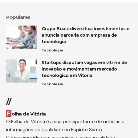
Populares
Grupo Buaiz diversifica investimentos e
anuncia parceria com empresa de
tecnologia
Tecnologia
Startups disputam vagas em vitrine de
inovação e movimentam mercado
tecnológico em Vitória
Tecnologia
//
Folha de Vitória
O Folha de Vitória é a sua principal fonte de notícias e
informações de qualidade no Espírito Santo.
Comprometido com a precisão e a imparcialidade,