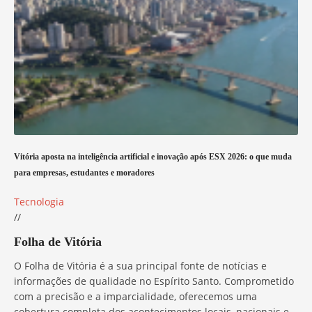
Vitória aposta na inteligência artificial e inovação após ESX 2026: o que muda
para empresas, estudantes e moradores
Tecnologia
//
Folha de Vitória
O Folha de Vitória é a sua principal fonte de notícias e
informações de qualidade no Espírito Santo. Comprometido
com a precisão e a imparcialidade, oferecemos uma
cobertura completa dos acontecimentos locais, nacionais e