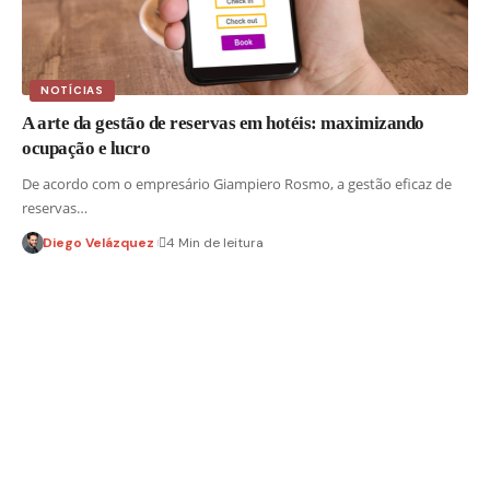
NOTÍCIAS
A arte da gestão de reservas em hotéis: maximizando
ocupação e lucro
De acordo com o empresário Giampiero Rosmo, a gestão eficaz de
reservas…
Diego Velázquez
4 Min de leitura