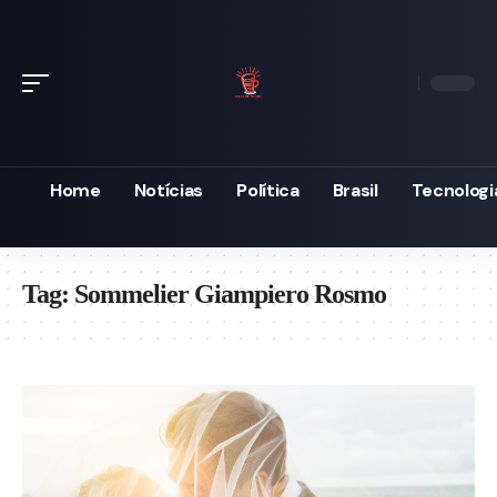
Home
Notícias
Política
Brasil
Tecnologi
Tag:
Sommelier Giampiero Rosmo