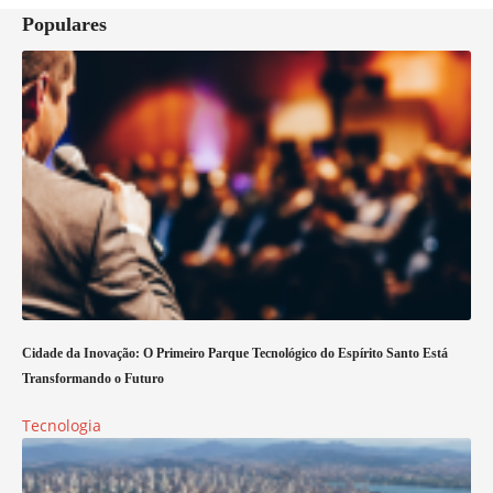
Populares
Cidade da Inovação: O Primeiro Parque Tecnológico do Espírito Santo Está
Transformando o Futuro
Tecnologia