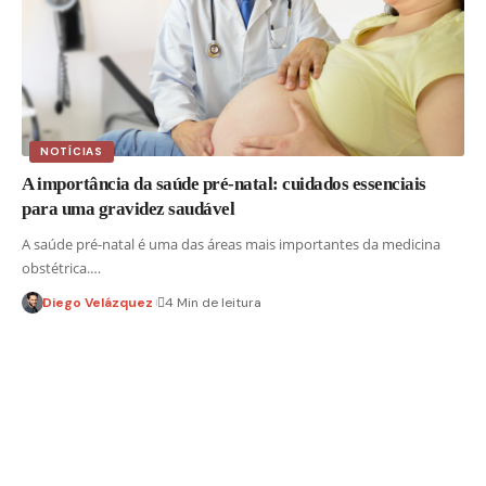
NOTÍCIAS
A importância da saúde pré-natal: cuidados essenciais
para uma gravidez saudável
A saúde pré-natal é uma das áreas mais importantes da medicina
obstétrica.…
Diego Velázquez
4 Min de leitura