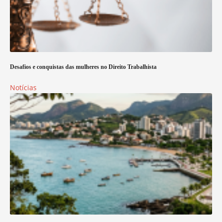
Desafios e conquistas das mulheres no Direito Trabalhista
Notícias