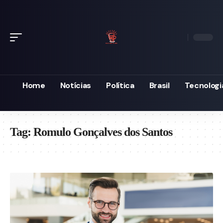
Home
Notícias
Política
Brasil
Tecnologi
Tag:
Romulo Gonçalves dos Santos