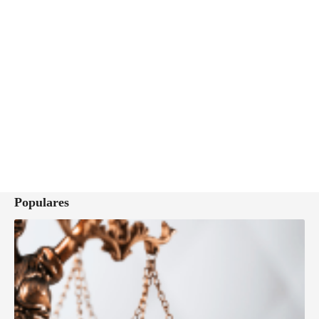
Populares