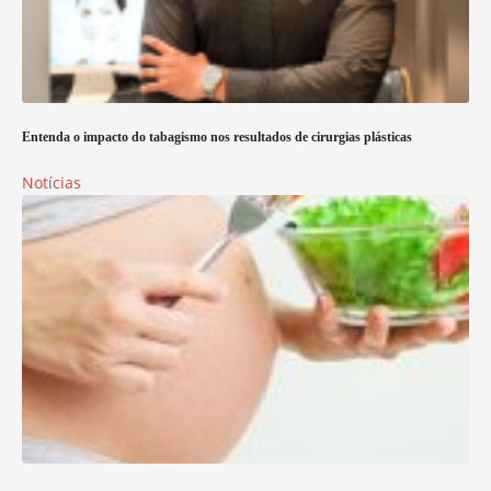
Entenda o impacto do tabagismo nos resultados de cirurgias plásticas
Notícias