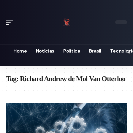
Home
Notícias
Política
Brasil
Tecnologi
Tag:
Richard Andrew de Mol Van Otterloo