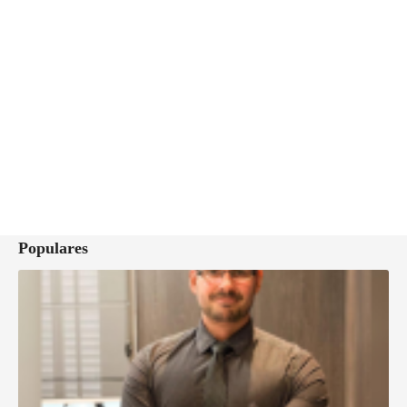
Populares