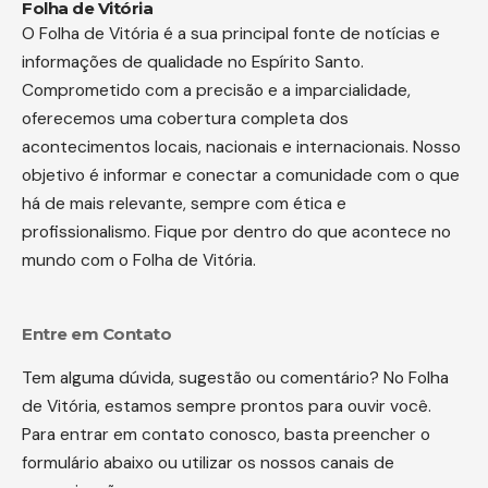
Folha de Vitória
O Folha de Vitória é a sua principal fonte de notícias e
informações de qualidade no Espírito Santo.
Comprometido com a precisão e a imparcialidade,
oferecemos uma cobertura completa dos
acontecimentos locais, nacionais e internacionais. Nosso
objetivo é informar e conectar a comunidade com o que
há de mais relevante, sempre com ética e
profissionalismo. Fique por dentro do que acontece no
mundo com o Folha de Vitória.
Entre em Contato
Tem alguma dúvida, sugestão ou comentário? No Folha
de Vitória, estamos sempre prontos para ouvir você.
Para entrar em contato conosco, basta preencher o
formulário abaixo ou utilizar os nossos canais de