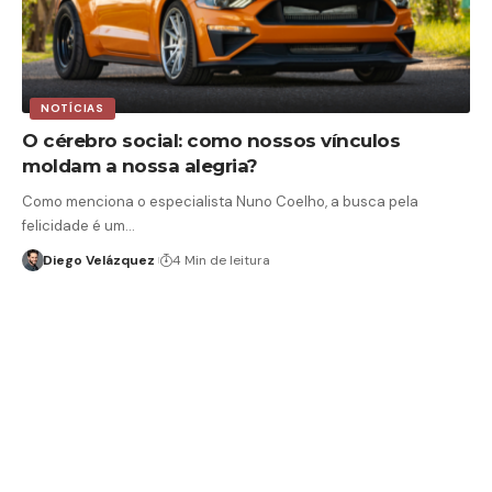
NOTÍCIAS
O cérebro social: como nossos vínculos
moldam a nossa alegria?
Como menciona o especialista Nuno Coelho, a busca pela
felicidade é um…
Diego Velázquez
4 Min de leitura