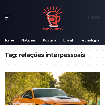
Home
Notícias
Política
Brasil
Tecnologia
Tag:
relações interpessoais