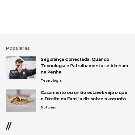
Populares
Segurança Conectada: Quando
Tecnologia e Patrulhamento se Alinham
na Penha
Tecnologia
Casamento ou união estável: veja o que
o Direito da Família diz sobre o assunto
Notícias
//