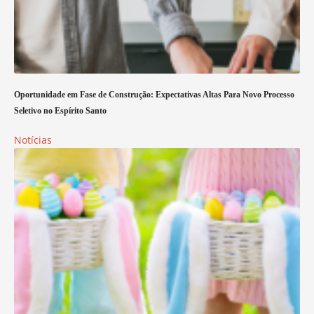
Oportunidade em Fase de Construção: Expectativas Altas Para Novo Processo
Seletivo no Espírito Santo
Notícias