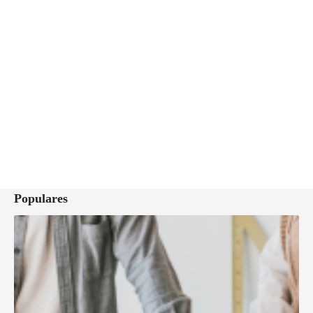
Populares