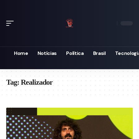
Home
Notícias
Política
Brasil
Tecnologi
Tag:
Realizador