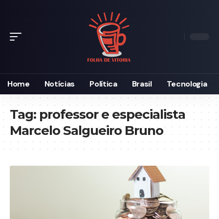
Home
Notícias
Política
Brasil
Tecnologia
Tag:
professor e especialista
Marcelo Salgueiro Bruno