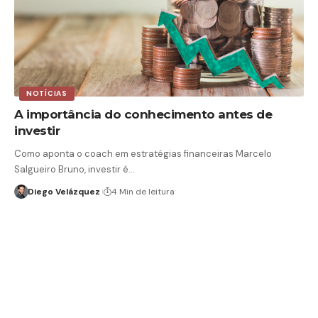
NOTÍCIAS
A importância do conhecimento antes de
investir
Como aponta o coach em estratégias financeiras Marcelo
Salgueiro Bruno, investir é…
Diego Velázquez
4 Min de leitura