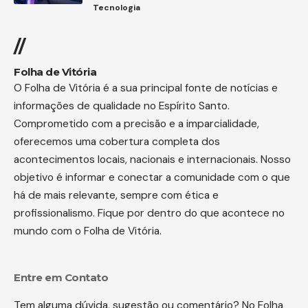
Tecnologia
//
Folha de Vitória
O Folha de Vitória é a sua principal fonte de notícias e
informações de qualidade no Espírito Santo.
Comprometido com a precisão e a imparcialidade,
oferecemos uma cobertura completa dos
acontecimentos locais, nacionais e internacionais. Nosso
objetivo é informar e conectar a comunidade com o que
há de mais relevante, sempre com ética e
profissionalismo. Fique por dentro do que acontece no
mundo com o Folha de Vitória.
Entre em Contato
Tem alguma dúvida, sugestão ou comentário? No Folha