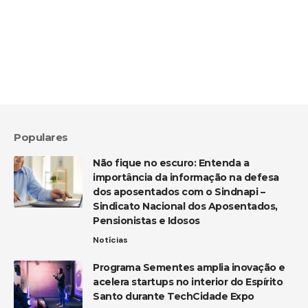
Populares
Não fique no escuro: Entenda a
importância da informação na defesa
dos aposentados com o Sindnapi –
Sindicato Nacional dos Aposentados,
Pensionistas e Idosos
Notícias
Programa Sementes amplia inovação e
acelera startups no interior do Espírito
Santo durante TechCidade Expo