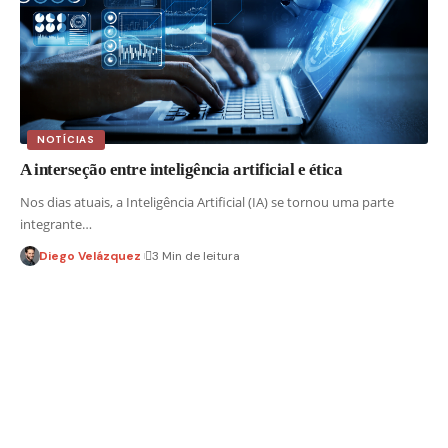
NOTÍCIAS
A interseção entre inteligência artificial e ética
Nos dias atuais, a Inteligência Artificial (IA) se tornou uma parte
integrante…
Diego Velázquez
3 Min de leitura