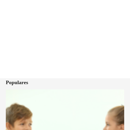
Populares