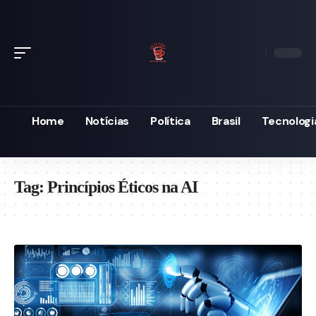
Home
Notícias
Política
Brasil
Tecnologi
Tag:
Princípios Éticos na AI