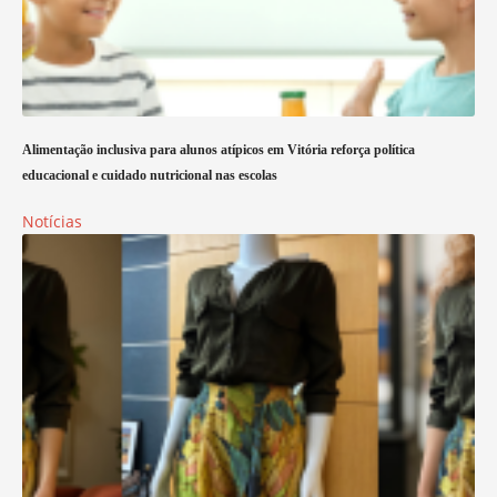
Alimentação inclusiva para alunos atípicos em Vitória reforça política
educacional e cuidado nutricional nas escolas
Notícias