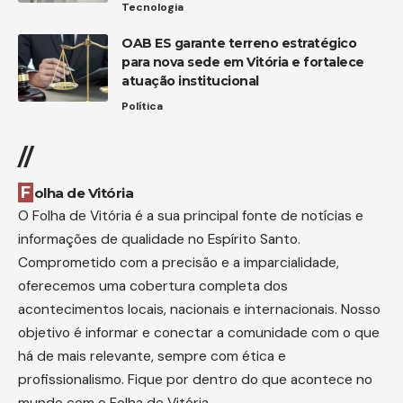
Tecnologia
OAB ES garante terreno estratégico
para nova sede em Vitória e fortalece
atuação institucional
Política
//
Folha de Vitória
O Folha de Vitória é a sua principal fonte de notícias e
informações de qualidade no Espírito Santo.
Comprometido com a precisão e a imparcialidade,
oferecemos uma cobertura completa dos
acontecimentos locais, nacionais e internacionais. Nosso
objetivo é informar e conectar a comunidade com o que
há de mais relevante, sempre com ética e
profissionalismo. Fique por dentro do que acontece no
mundo com o Folha de Vitória.