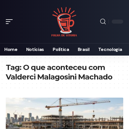
Home
Notícias
Política
Brasil
Tecnologia
Tag:
O que aconteceu com
Valderci Malagosini Machado