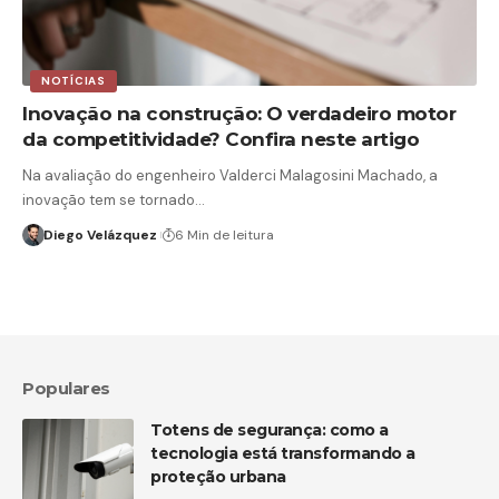
NOTÍCIAS
Inovação na construção: O verdadeiro motor
da competitividade? Confira neste artigo
Na avaliação do engenheiro Valderci Malagosini Machado, a
inovação tem se tornado…
Diego Velázquez
6 Min de leitura
Populares
Totens de segurança: como a
tecnologia está transformando a
proteção urbana