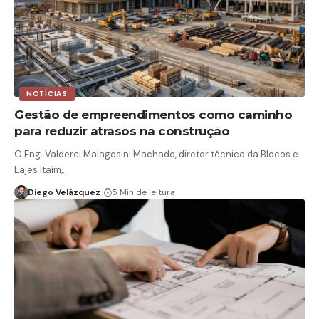
NOTÍCIAS
Gestão de empreendimentos como caminho
para reduzir atrasos na construção
O Eng. Valderci Malagosini Machado, diretor técnico da Blocos e
Lajes Itaim,…
Diego Velázquez
5 Min de leitura