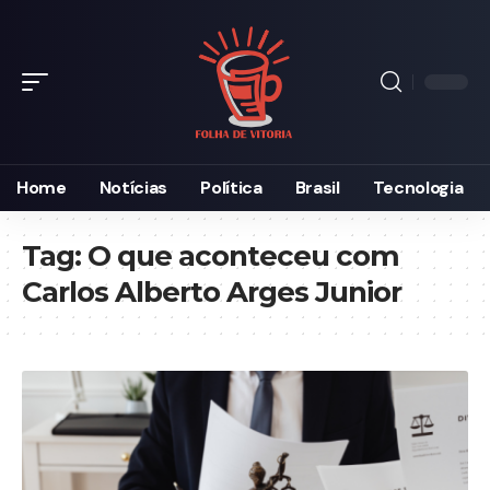
Home
Notícias
Política
Brasil
Tecnologia
Tag:
O que aconteceu com
Carlos Alberto Arges Junior