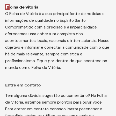
Folha de Vitória
O Folha de Vitória é a sua principal fonte de notícias e
informações de qualidade no Espírito Santo.
Comprometido com a precisão e a imparcialidade,
oferecemos uma cobertura completa dos
acontecimentos locais, nacionais e internacionais. Nosso
objetivo é informar e conectar a comunidade com o que
há de mais relevante, sempre com ética e
profissionalismo. Fique por dentro do que acontece no
mundo com o Folha de Vitória.
Entre em Contato
Tem alguma dúvida, sugestão ou comentário? No Folha
de Vitória, estamos sempre prontos para ouvir você.
Para entrar em contato conosco, basta preencher o
formulário abaixo ou utilizar os nossos canais de