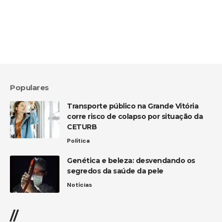
Populares
Transporte público na Grande Vitória
corre risco de colapso por situação da
CETURB
Política
Genética e beleza: desvendando os
segredos da saúde da pele
Notícias
//