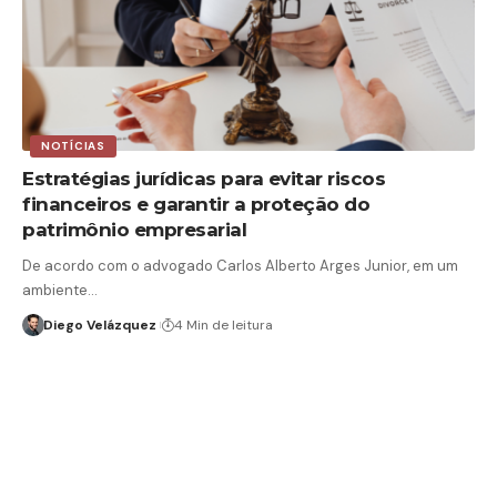
NOTÍCIAS
Estratégias jurídicas para evitar riscos
financeiros e garantir a proteção do
patrimônio empresarial
De acordo com o advogado Carlos Alberto Arges Junior, em um
ambiente…
Diego Velázquez
4 Min de leitura