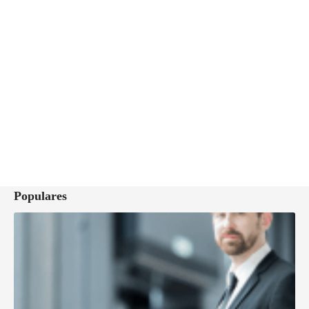
Populares