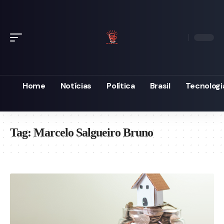
Home
Notícias
Política
Brasil
Tecnologi
Tag:
Marcelo Salgueiro Bruno