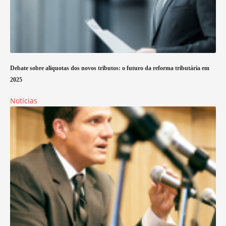
Debate sobre alíquotas dos novos tributos: o futuro da reforma tributária em
2025
Notícias