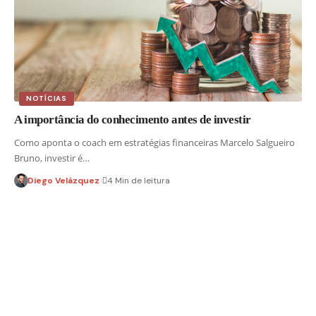
NOTÍCIAS
A importância do conhecimento antes de investir
Como aponta o coach em estratégias financeiras Marcelo Salgueiro
Bruno, investir é…
Diego Velázquez
4 Min de leitura