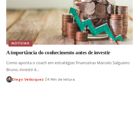
NOTÍCIAS
A importância do conhecimento antes de investir
Como aponta o coach em estratégias financeiras Marcelo Salgueiro
Bruno, investir é…
Diego Velázquez
4 Min de leitura