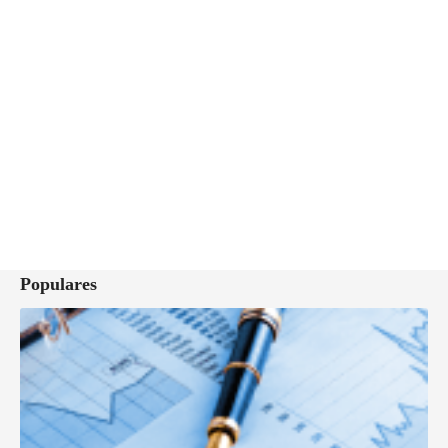
Populares