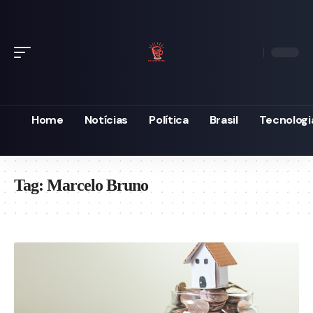
Home
Notícias
Política
Brasil
Tecnologi
Tag:
Marcelo Bruno