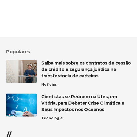
Populares
Saiba mais sobre os contratos de cessão
de crédito e segurança jurídica na
transferência de carteiras
Notícias
Cientistas se Reúnem na Ufes, em
Vitória, para Debater Crise Climática e
Seus Impactos nos Oceanos
Tecnologia
//