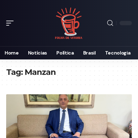
Home
Notícias
Política
Brasil
Tecnologia
Tag:
Manzan