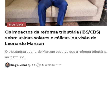
NOTÍCIAS
Os impactos da reforma tributária (IBS/CBS)
sobre usinas solares e eólicas, na visão de
Leonardo Manzan
O tributarista Leonardo Manzan observa que a reforma tributária,
ao instituir o…
Diego Velázquez
5 Min de leitura