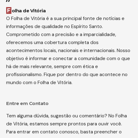
Folha de Vitória
O Folha de Vitória é a sua principal fonte de notícias e
informações de qualidade no Espírito Santo.
Comprometido com a precisão e a imparcialidade,
oferecemos uma cobertura completa dos
acontecimentos locais, nacionais e internacionais. Nosso
objetivo é informar e conectar a comunidade com o que
há de mais relevante, sempre com ética e
profissionalismo. Fique por dentro do que acontece no
mundo com o Folha de Vitória.
Entre em Contato
Tem alguma dúvida, sugestão ou comentário? No Folha
de Vitória, estamos sempre prontos para ouvir você.
Para entrar em contato conosco, basta preencher o