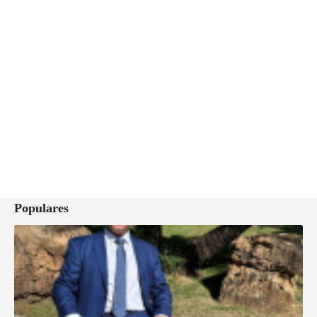
Populares