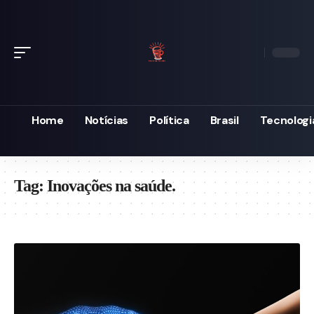
Home
Notícias
Política
Brasil
Tecnologi
Tag:
Inovações na saúde.