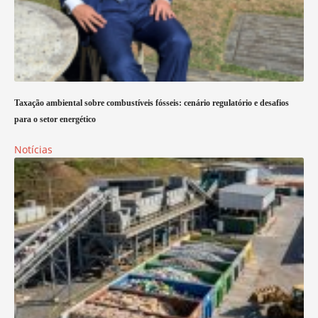
Taxação ambiental sobre combustíveis fósseis: cenário regulatório e desafios
para o setor energético
Notícias