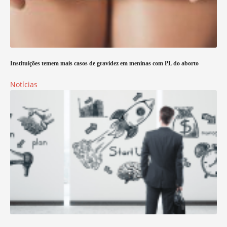
Instituições temem mais casos de gravidez em meninas com PL do aborto
Notícias