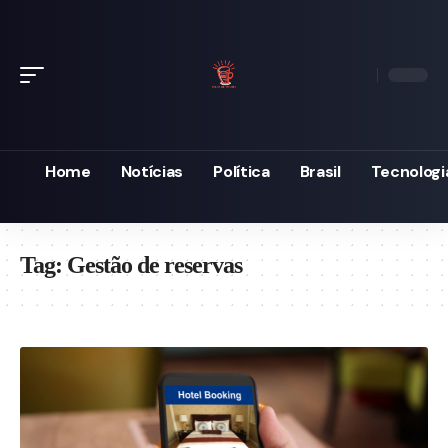
Home
Notícias
Política
Brasil
Tecnologi
Tag:
Gestão de reservas