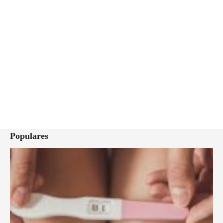
Populares