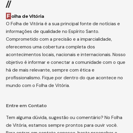
//
Folha de Vitória
O Folha de Vitória é a sua principal fonte de notícias e
informações de qualidade no Espírito Santo.
Comprometido com a precisão e a imparcialidade,
oferecemos uma cobertura completa dos
acontecimentos locais, nacionais e internacionais. Nosso
objetivo é informar e conectar a comunidade com o que
há de mais relevante, sempre com ética e
profissionalismo. Fique por dentro do que acontece no
mundo com o Folha de Vitória.
Entre em Contato
Tem alguma dúvida, sugestão ou comentário? No Folha
de Vitória, estamos sempre prontos para ouvir você.
Para entrar em contato conosco, basta preencher o