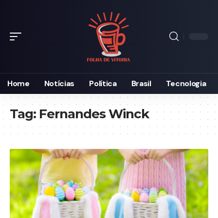
Home
Notícias
Política
Brasil
Tecnologia
Tag:
Fernandes Winck