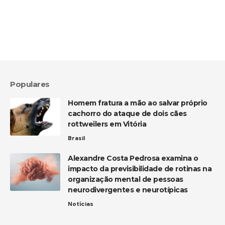
Populares
Homem fratura a mão ao salvar próprio
cachorro do ataque de dois cães
rottweilers em Vitória
Brasil
Alexandre Costa Pedrosa examina o
impacto da previsibilidade de rotinas na
organização mental de pessoas
neurodivergentes e neurotípicas
Notícias