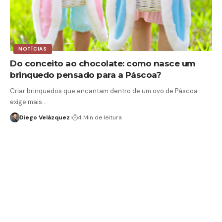
NOTÍCIAS
Do conceito ao chocolate: como nasce um
brinquedo pensado para a Páscoa?
Criar brinquedos que encantam dentro de um ovo de Páscoa
exige mais…
Diego Velázquez
4 Min de leitura