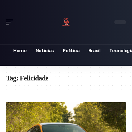
Home
Notícias
Política
Brasil
Tecnologi
Tag:
Felicidade