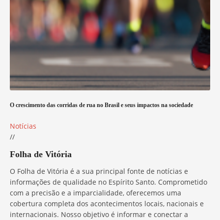
O crescimento das corridas de rua no Brasil e seus impactos na sociedade
Notícias
//
Folha de Vitória
O Folha de Vitória é a sua principal fonte de notícias e
informações de qualidade no Espírito Santo. Comprometido
com a precisão e a imparcialidade, oferecemos uma
cobertura completa dos acontecimentos locais, nacionais e
internacionais. Nosso objetivo é informar e conectar a