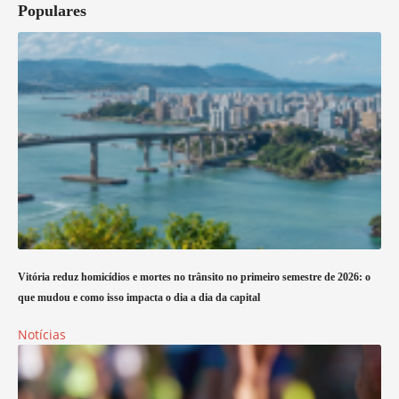
Populares
Vitória reduz homicídios e mortes no trânsito no primeiro semestre de 2026: o
que mudou e como isso impacta o dia a dia da capital
Notícias