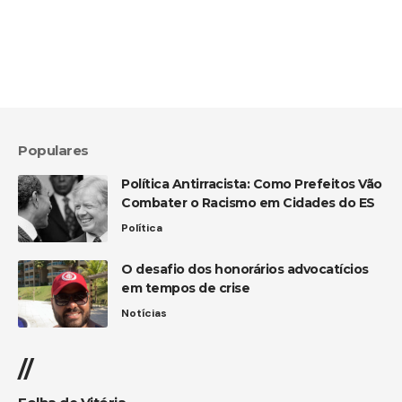
Populares
Política Antirracista: Como Prefeitos Vão
Combater o Racismo em Cidades do ES
Política
O desafio dos honorários advocatícios
em tempos de crise
Notícias
//