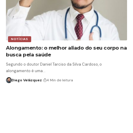
NOTÍCIAS
Alongamento: o melhor aliado do seu corpo na
busca pela saúde
Segundo o doutor Daniel Tarciso da Silva Cardoso, o
alongamento é uma…
Diego Velázquez
4 Min de leitura