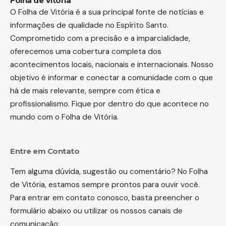
Folha de Vitória
O Folha de Vitória é a sua principal fonte de notícias e
informações de qualidade no Espírito Santo.
Comprometido com a precisão e a imparcialidade,
oferecemos uma cobertura completa dos
acontecimentos locais, nacionais e internacionais. Nosso
objetivo é informar e conectar a comunidade com o que
há de mais relevante, sempre com ética e
profissionalismo. Fique por dentro do que acontece no
mundo com o Folha de Vitória.
Entre em Contato
Tem alguma dúvida, sugestão ou comentário? No Folha
de Vitória, estamos sempre prontos para ouvir você.
Para entrar em contato conosco, basta preencher o
formulário abaixo ou utilizar os nossos canais de
comunicação: