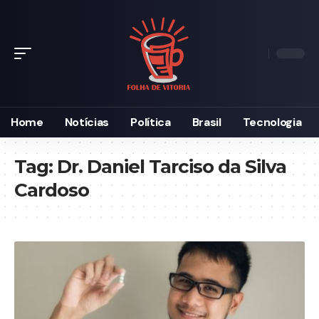
Home
Notícias
Política
Brasil
Tecnologia
Tag:
Dr. Daniel Tarciso da Silva
Cardoso