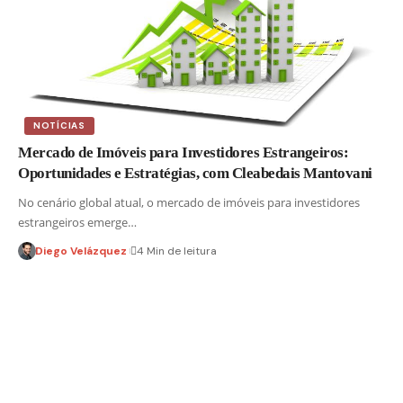
NOTÍCIAS
Mercado de Imóveis para Investidores Estrangeiros:
Oportunidades e Estratégias, com Cleabedais Mantovani
No cenário global atual, o mercado de imóveis para investidores
estrangeiros emerge…
Diego Velázquez
4 Min de leitura