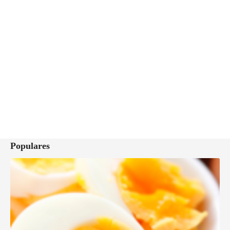
Populares