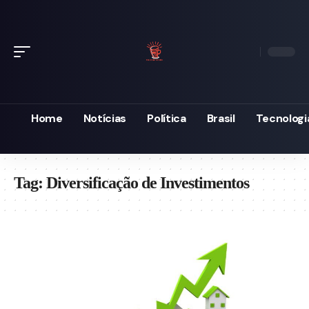
Home
Notícias
Política
Brasil
Tecnologi
Tag:
Diversificação de Investimentos