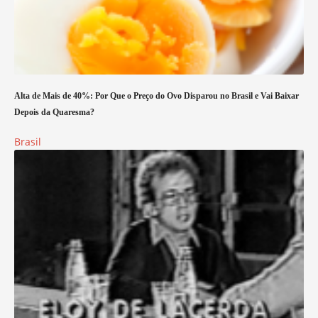
Alta de Mais de 40%: Por Que o Preço do Ovo Disparou no Brasil e Vai Baixar
Depois da Quaresma?
Brasil