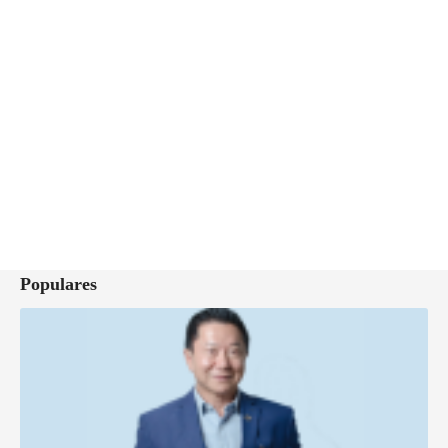
Populares