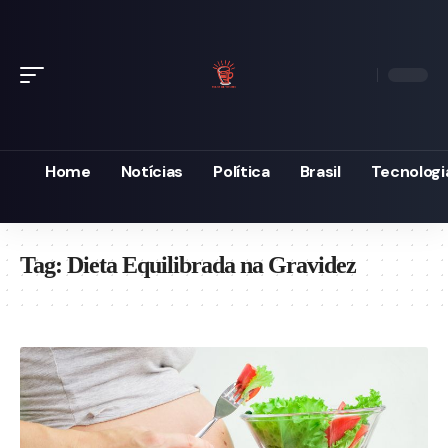
Home
Notícias
Política
Brasil
Tecnologi
Tag:
Dieta Equilibrada na Gravidez