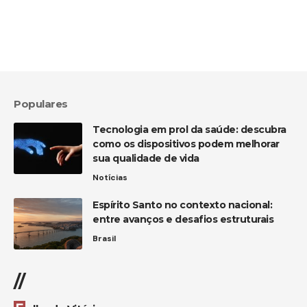
Populares
Tecnologia em prol da saúde: descubra
como os dispositivos podem melhorar
sua qualidade de vida
Notícias
Espírito Santo no contexto nacional:
entre avanços e desafios estruturais
Brasil
//