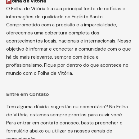
Folha de Vitória
O Folha de Vitória é a sua principal fonte de notícias e
informações de qualidade no Espírito Santo.
Comprometido com a precisão e a imparcialidade,
oferecemos uma cobertura completa dos
acontecimentos locais, nacionais e internacionais. Nosso
objetivo é informar e conectar a comunidade com o que
há de mais relevante, sempre com ética e
profissionalismo. Fique por dentro do que acontece no
mundo com o Folha de Vitória.
Entre em Contato
Tem alguma dúvida, sugestão ou comentário? No Folha
de Vitória, estamos sempre prontos para ouvir você.
Para entrar em contato conosco, basta preencher o
formulário abaixo ou utilizar os nossos canais de
comunicação: