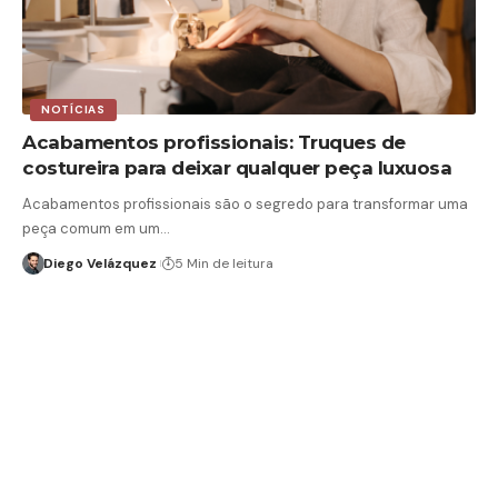
NOTÍCIAS
Acabamentos profissionais: Truques de
costureira para deixar qualquer peça luxuosa
Acabamentos profissionais são o segredo para transformar uma
peça comum em um…
Diego Velázquez
5 Min de leitura