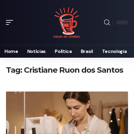
Home
Notícias
Política
Brasil
Tecnologia
Tag:
Cristiane Ruon dos Santos