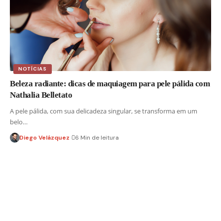
NOTÍCIAS
Beleza radiante: dicas de maquiagem para pele pálida com
Nathalia Belletato
A pele pálida, com sua delicadeza singular, se transforma em um
belo…
Diego Velázquez
6 Min de leitura