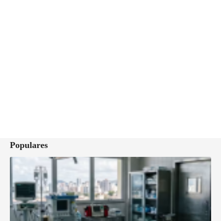
Populares