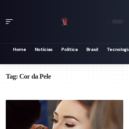
Home
Notícias
Política
Brasil
Tecnologi
Tag:
Cor da Pele